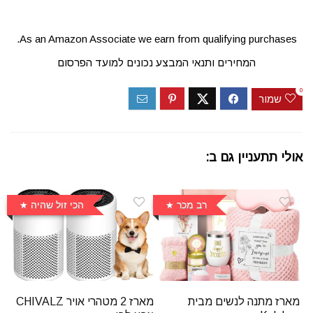
As an Amazon Associate we earn from qualifying purchases.
המחירים ותנאי המבצע נכונים למועד הפרסום
0
שמור
אולי תתעניין גם ב:
רב מכר
הכי זול שהיה
מארז מתנה לנשים מבית
מארז 2 מטהרי אויר CHIVALZ