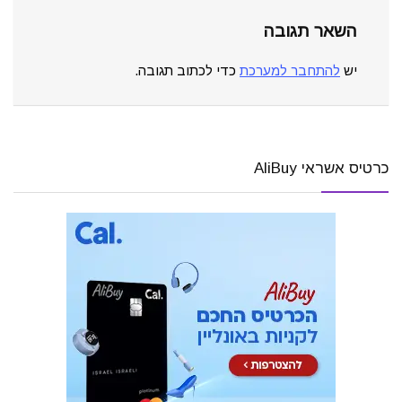
השאר תגובה
יש
להתחבר למערכת
כדי לכתוב תגובה.
כרטיס אשראי AliBuy