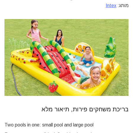
מותג:
Intex
בריכת משחקים פירות, תיאור מלא
Two pools in one: small pool and large pool