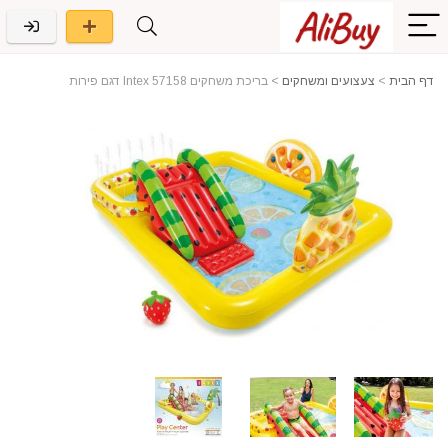
דף הבית
>
צעצועים ומשחקים
>
בריכת משחקים Intex 57158 דגם פירות