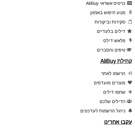
כרטיס אשראי AliBuy
מנוע חיפוש באמזון
סקירות וביקורות
דילים בלעדיים
פלאש דילס
טיפים והסברים
קהילת AliBuy
הרשמו לאתר
מוצרים מועדפים
שתפו דילים
הדילים שלכם
ניהול הרשמות לעדכונים
עקבו אחרינו