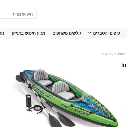
טיפים והסברים
גולשים משתפים
מנוע חיפוש באמזון
als
Int