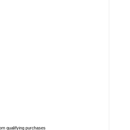
m qualifying purchases.