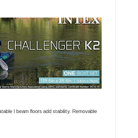
atable I beam floors add stability. Removable