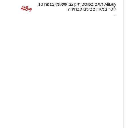
AliBuy
הגיב בפוסט
תיק גב שיאומי בנפח 10
ליטר במגוון צבעים לבחירה
…