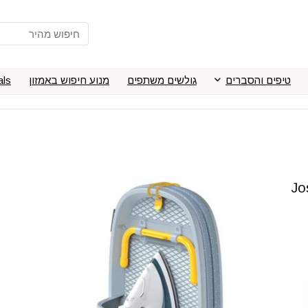
טיפים והסברים
גולשים משתפים
מנוע חיפוש באמזון
als