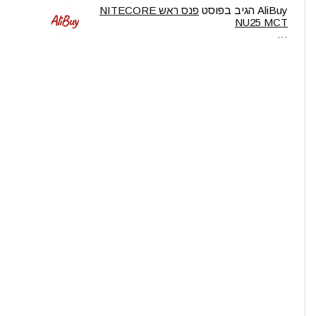
AliBuy
הגיב בפוסט
פנס ראש NITECORE
NU25 MCT
…