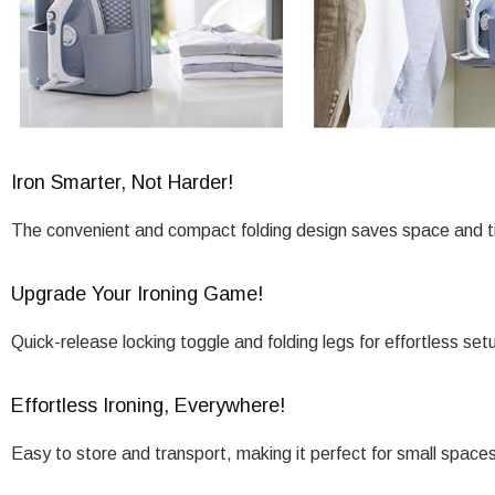
Iron Smarter, Not Harder!
The convenient and compact folding design saves space and 
Upgrade Your Ironing Game!
Quick-release locking toggle and folding legs for effortless set
Effortless Ironing, Everywhere!
Easy to store and transport, making it perfect for small space