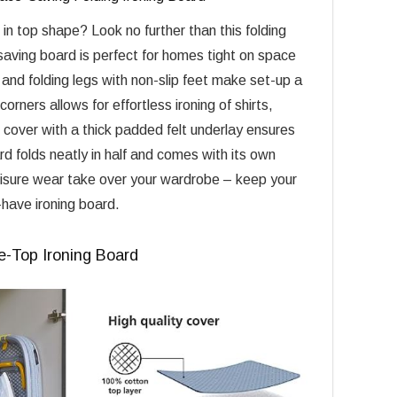
 in top shape? Look no further than this folding
-saving board is perfect for homes tight on space
 and folding legs with non-slip feet make set-up a
rners allows for effortless ironing of shirts,
 cover with a thick padded felt underlay ensures
d folds neatly in half and comes with its own
leisure wear take over your wardrobe – keep your
-have ironing board.
e-Top Ironing Board