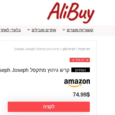
קטגוריות מוצרים
אתרים מובילים
בלעדי לאתר
דף הבית
>
לבית ולגן
>
קרש גיהוץ מתקפל Joseph Joseph
רב מכר
קרש גיהוץ מתקפל Joseph Joseph
הסתיים
74.99$
לקניה