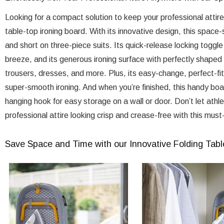
Looking for a compact solution to keep your professional attire
table-top ironing board. With its innovative design, this space
and short on three-piece suits. Its quick-release locking toggle
breeze, and its generous ironing surface with perfectly shaped co
trousers, dresses, and more. Plus, its easy-change, perfect-fit
super-smooth ironing. And when you’re finished, this handy boar
hanging hook for easy storage on a wall or door. Don’t let ath
professional attire looking crisp and crease-free with this must
Save Space and Time with our Innovative Folding Tabl