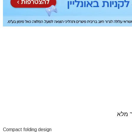
Compact folding design