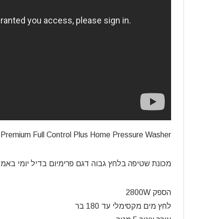
 Premium Full Control Plus Home Pressure Washer
מכונת שטיפה בלחץ גבוה דגם פרימיום בדיל יומי באמזו
הספק 2800W
לחץ מים מקסימלי עד 180 בר