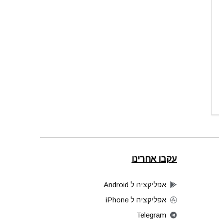
עקבו אחרינו
אפליקציה ל Android
אפליקציה ל iPhone
Telegram