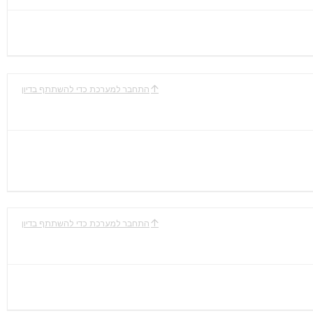
התחבר למערכת כדי להשתתף בדיון
התחבר למערכת כדי להשתתף בדיון