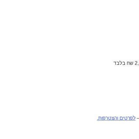
–
לפרטים והצטרפות.