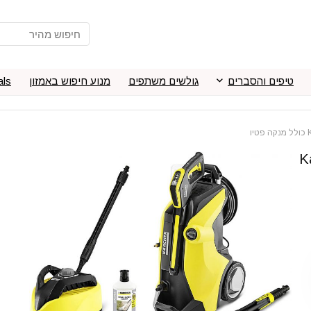
טיפים והסברים
גולשים משתפים
מנוע חיפוש באמזון
als
Kärche