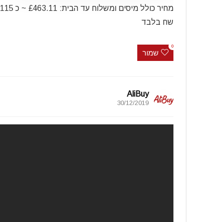
מחיר כולל מיסים ומשלוח עד הבית: 1
שח בלבד
0
שמור
AliBuy
30/12/2019