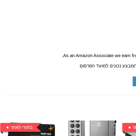
As an Amazon Associate we earn fro
המבצע נכונים למועד הפרסום
ר
בלעדי לאתר