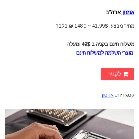
אמזון
ארה”ב
מחיר מבצע: 41.99$ ~ כ 148 ₪ בלבד
משלוח חינם בקניה ב 49$ ומעלה
מוצרי השלמה למשלוח חינם
לקניה
קטגוריות:
אחסון