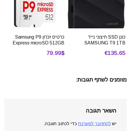
כונן SSD חיצוני נייד
כרטיס זכרון Samsung P9
Express microSD 512GB
SAMSUNG T9 1TB
79.99$
€135.65
מוזמנים לשתף תגובות:
השאר תגובה
יש
להתחבר למערכת
כדי לכתוב תגובה.