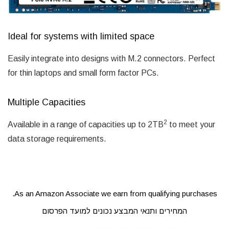
Ideal for systems with limited space
Easily integrate into designs with M.2 connectors. Perfect
for thin laptops and small form factor PCs.
Multiple Capacities
2
Available in a range of capacities up to 2TB
to meet your
data storage requirements.
As an Amazon Associate we earn from qualifying purchases.
המחירים ותנאי המבצע נכונים למועד הפרסום