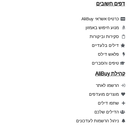
דפים חשובים
כרטיס אשראי AliBuy
מנוע חיפוש באמזון
סקירות וביקורות
דילים בלעדיים
פלאש דילס
טיפים והסברים
קהילת AliBuy
הרשמו לאתר
מוצרים מועדפים
שתפו דילים
הדילים שלכם
ניהול הרשמות לעדכונים