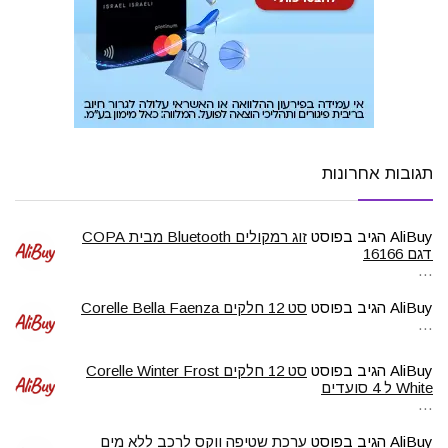
תגובות אחרונות
AliBuy
הגיב בפוסט
זוג רמקולים Bluetooth מבית COPA
דגם 16166
…
AliBuy
הגיב בפוסט
סט 12 חלקים Corelle Bella Faenza
…
AliBuy
הגיב בפוסט
סט 12 חלקים Corelle Winter Frost
White ל 4 סועדים
…
AliBuy
הגיב בפוסט
ערכת שטיפה ווקס לרכב ללא מים