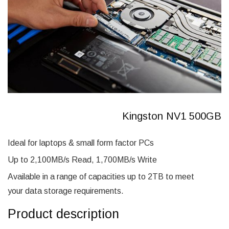
Kingston NV1 500GB
Ideal for laptops & small form factor PCs
Up to 2,100MB/s Read, 1,700MB/s Write
Available in a range of capacities up to 2TB to meet
your data storage requirements.
Product description