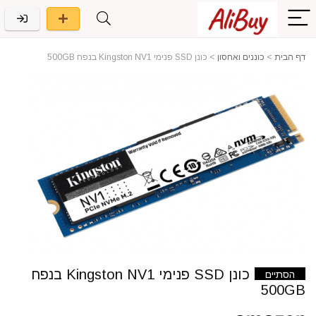
דף הבית
>
כוננים ואחסון
>
כונן SSD פנימי Kingston NV1 בנפח 500GB
כונן SSD פנימי Kingston NV1 בנפח
הסתיים
500GB