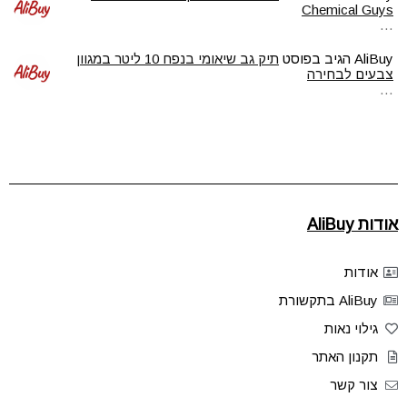
Chemical Guys
…
AliBuy
הגיב בפוסט
תיק גב שיאומי בנפח 10 ליטר במגוון
צבעים לבחירה
…
אודות AliBuy
אודות
AliBuy בתקשורת
גילוי נאות
תקנון האתר
צור קשר