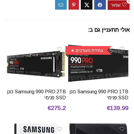
0
שמור
אולי תתעניין גם ב:
בחירת העורכים
Samsung 990 PRO 1TB כונן
Samsung 990 PRO 2TB כונן
SSD פנימי
SSD פנימי
€275.2
€139.99