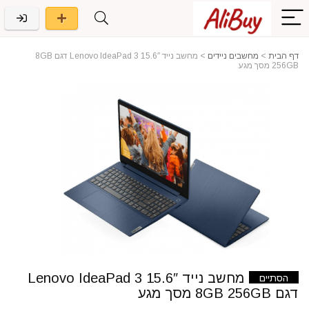
דף הבית
>
מחשבים ניידים
>
מחשב נייד 15.6″ Lenovo IdeaPad 3 דגם 8GB
256GB מסך מגע
מחשב נייד 15.6″ Lenovo IdeaPad 3
הסתיים
דגם 8GB 256GB מסך מגע