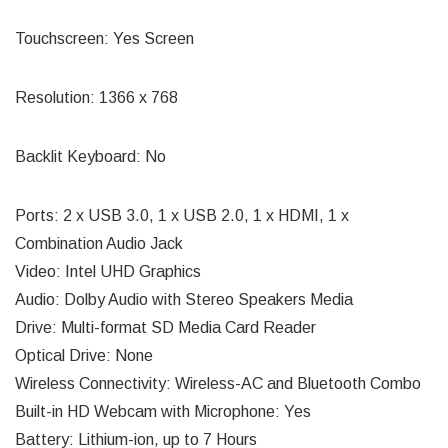
Touchscreen: Yes Screen
Resolution: 1366 x 768
Backlit Keyboard: No
Ports: 2 x USB 3.0, 1 x USB 2.0, 1 x HDMI, 1 x
Combination Audio Jack
Video: Intel UHD Graphics
Audio: Dolby Audio with Stereo Speakers Media
Drive: Multi-format SD Media Card Reader
Optical Drive: None
Wireless Connectivity: Wireless-AC and Bluetooth Combo
Built-in HD Webcam with Microphone: Yes
Battery: Lithium-ion, up to 7 Hours