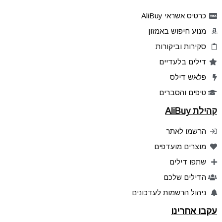
כרטיס אשראי AliBuy
מנוע חיפוש באמזון
סקירות וביקורות
דילים בלעדיים
פלאש דילס
טיפים והסברים
קהילת AliBuy
הרשמו לאתר
מוצרים מועדפים
שתפו דילים
הדילים שלכם
ניהול הרשמות לעדכונים
עקבו אחרינו