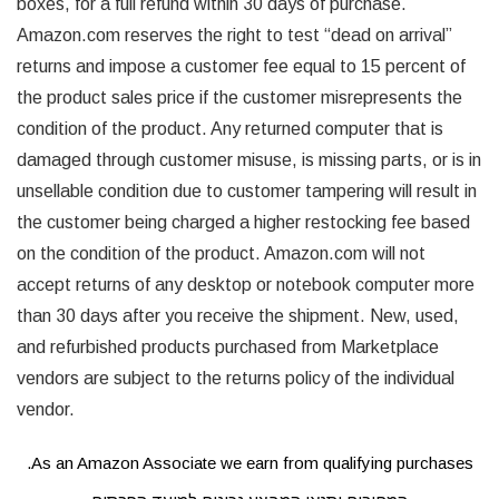
boxes, for a full refund within 30 days of purchase.
Amazon.com reserves the right to test “dead on arrival”
returns and impose a customer fee equal to 15 percent of
the product sales price if the customer misrepresents the
condition of the product. Any returned computer that is
damaged through customer misuse, is missing parts, or is in
unsellable condition due to customer tampering will result in
the customer being charged a higher restocking fee based
on the condition of the product. Amazon.com will not
accept returns of any desktop or notebook computer more
than 30 days after you receive the shipment. New, used,
and refurbished products purchased from Marketplace
vendors are subject to the returns policy of the individual
vendor.
As an Amazon Associate we earn from qualifying purchases.