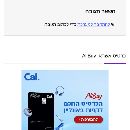
השאר תגובה
יש
להתחבר למערכת
כדי לכתוב תגובה.
כרטיס אשראי AliBuy