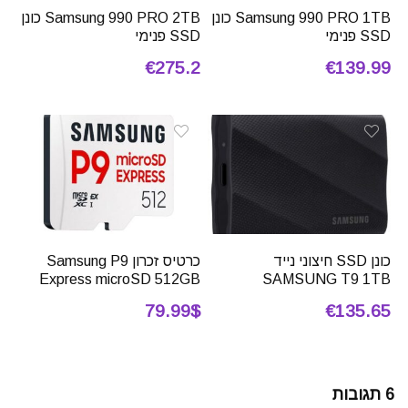
Samsung 990 PRO 1TB כונן
Samsung 990 PRO 2TB כונן
SSD פנימי
SSD פנימי
€275.2
€139.99
כונן SSD חיצוני נייד
כרטיס זכרון Samsung P9
Express microSD 512GB
SAMSUNG T9 1TB
79.99$
€135.65
6 תגובות