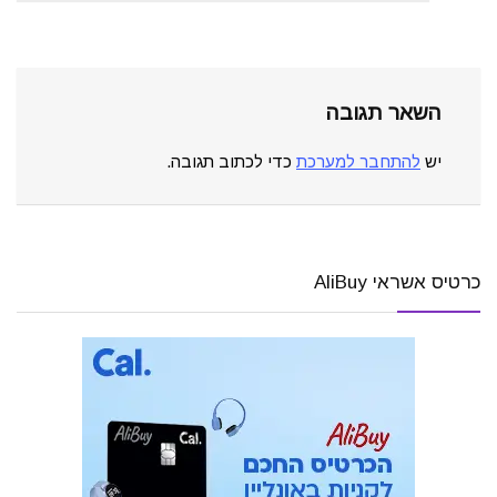
השאר תגובה
יש
להתחבר למערכת
כדי לכתוב תגובה.
כרטיס אשראי AliBuy