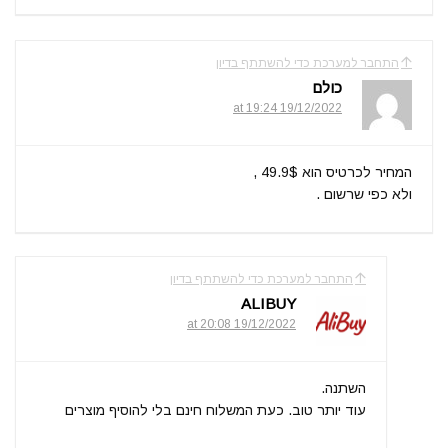
התחבר למערכת כדי להשתתף בדיון
כולם
19/12/2022 at 19:24
המחיר לכרטיס הוא 49.9$ ,
ולא כפי שרשום .
התחבר למערכת כדי להשתתף בדיון
ALIBUY
19/12/2022 at 20:08
השתנה.
עוד יותר טוב. כעת המשלוח חינם בלי להוסיף מוצרים