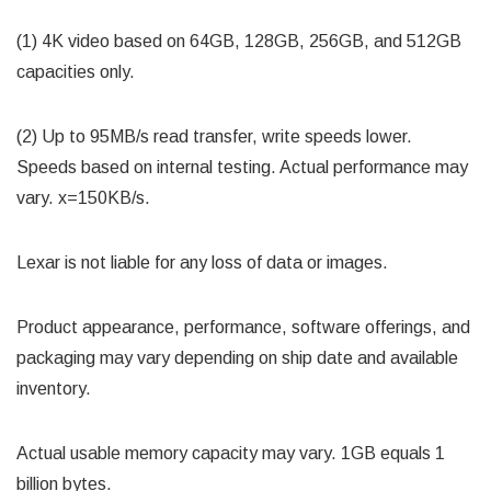
(1) 4K video based on 64GB, 128GB, 256GB, and 512GB
capacities only.
(2) Up to 95MB/s read transfer, write speeds lower.
Speeds based on internal testing. Actual performance may
vary. x=150KB/s.
Lexar is not liable for any loss of data or images.
Product appearance, performance, software offerings, and
packaging may vary depending on ship date and available
inventory.
Actual usable memory capacity may vary. 1GB equals 1
billion bytes.