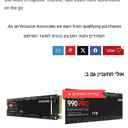
on the go
As an Amazon Associate we earn from qualifying purchases.
המחירים ותנאי המבצע נכונים למועד הפרסום
0
שמור
אולי תתעניין גם ב:
בחירת העורכים