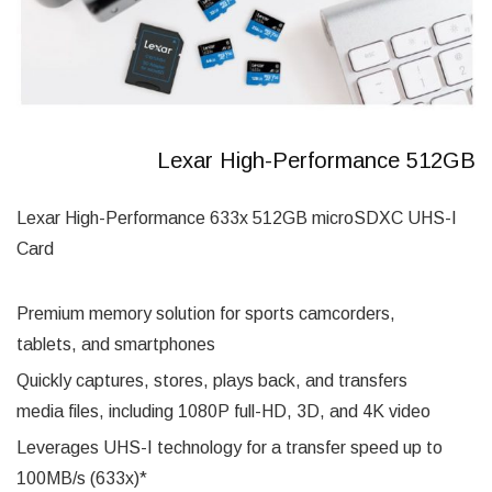
Lexar High-Performance 512GB
Lexar High-Performance 633x 512GB microSDXC UHS-I
Card
Premium memory solution for sports camcorders,
tablets, and smartphones
Quickly captures, stores, plays back, and transfers
media files, including 1080P full-HD, 3D, and 4K video
Leverages UHS-I technology for a transfer speed up to
100MB/s (633x)*