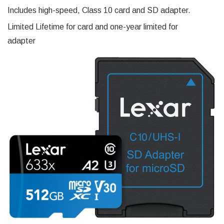
Includes high-speed, Class 10 card and SD adapter.
Limited Lifetime for card and one-year limited for
adapter