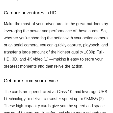
Capture adventures in HD
Make the most of your adventures in the great outdoors by
leveraging the power and performance of these cards. So,
whether you’re shooting the action with your action camera
or an aerial camera, you can quickly capture, playback, and
transfer a large amount of the highest quality 1080p Full-
HD, 3D, and 4K video (1) —making it easy to store your
greatest moments and then relive the action.
Get more from your device
The cards are speed rated at Class 10, and leverage UHS-
I technology to deliver a transfer speed up to 95MB/s (2).
These high-capacity cards give you the speed and space
you need to capture, transfer, and share more adventures