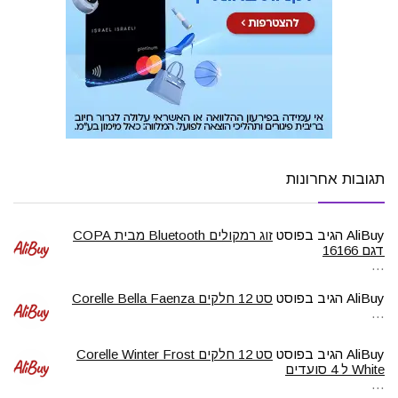
תגובות אחרונות
AliBuy
הגיב בפוסט
זוג רמקולים Bluetooth מבית COPA
דגם 16166
…
AliBuy
הגיב בפוסט
סט 12 חלקים Corelle Bella Faenza
…
AliBuy
הגיב בפוסט
סט 12 חלקים Corelle Winter Frost
White ל 4 סועדים
…