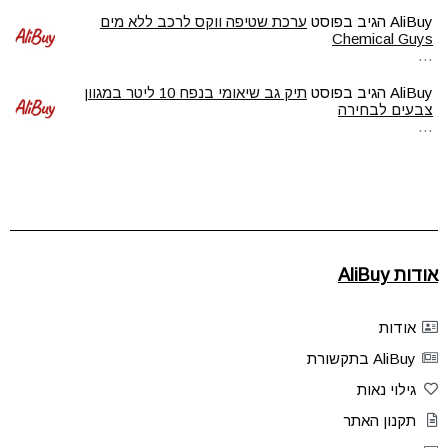
AliBuy
הגיב בפוסט
ערכת שטיפה ווקס לרכב ללא מים
Chemical Guys
…
AliBuy
הגיב בפוסט
תיק גב שיאומי בנפח 10 ליטר במגוון
צבעים לבחירה
…
אודות AliBuy
אודות
AliBuy בתקשורת
גילוי נאות
תקנון האתר