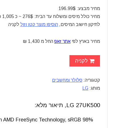
מחיר מבצע: 196.99$
מחיר כולל מיסים ומשלוח עד הבית: 276$ ~ כ 1,005 ₪ בלבד
לתיקון חישוב המיסים,
הוסיפו מוצר קטן וזול
לקניה
מחיר בארץ לפי
אתר זאפ
החל מ 1,430 ₪
לקניה
קטגוריה:
סלולר ומחשבים
מותג:
LG
LG 27UK500, תיאור מלא:
ith AMD FreeSync Technology, sRGB 98%