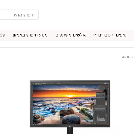
טיפים והסברים
גולשים משתפים
מנוע חיפוש באמזון
als