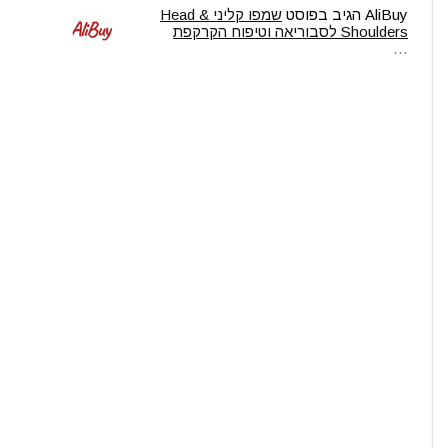
AliBuy
הגיב בפוסט
שמפו קליני Head &
Shoulders לסבוריאה וטיפוח הקרקפת
…