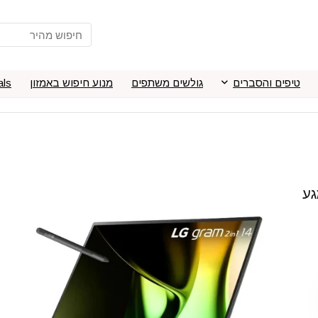
טיפים והסברים
גולשים משתפים
מנוע חיפוש באמזון
als