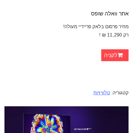
אתר וואלה שופס
מחיר פרסום בלאק פריידיי מעולה!
רק 11,290
₪ !
לקניה
קטגוריה:
טלוויזיות