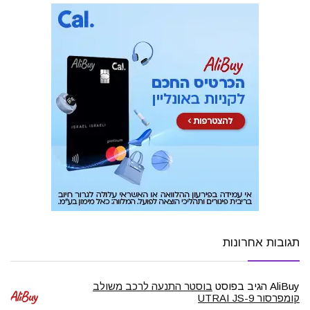
תגובות אחרונות
AliBuy
הגיב בפוסט
בוסטר התנעה לרכב משולב
קומפרסור UTRAI JS-9
…