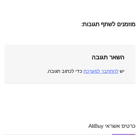
מוזמנים לשתף תגובות:
השאר תגובה
יש
להתחבר למערכת
כדי לכתוב תגובה.
כרטיס אשראי AliBuy