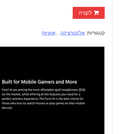
לקניה
קטגוריות:
אלקטרוניקה
,
אוזניות