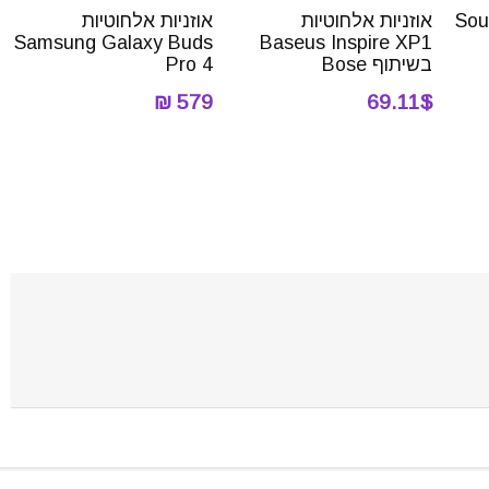
Sound
אוזניות אלחוטיות
אוזניות אלחוטיות
Samsung Galaxy Buds
Baseus Inspire XP1
בשיתוף Bose
Pro 4
579 ₪
69.11$