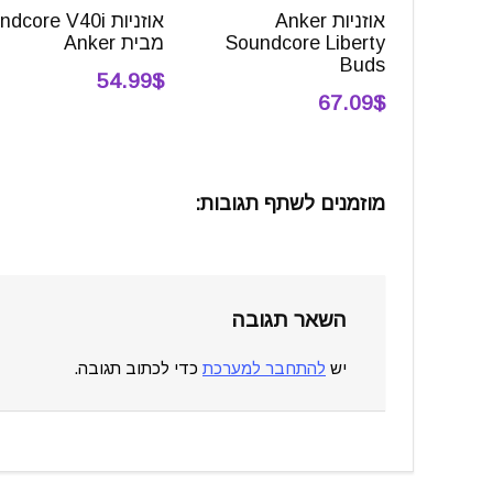
אוזניות Anker
אוזניות core V40i
Soundcore Liberty
מבית Anker
Buds
54.99$
67.09$
מוזמנים לשתף תגובות:
השאר תגובה
יש
להתחבר למערכת
כדי לכתוב תגובה.