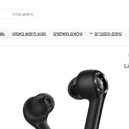
טיפים והסברים
גולשים משתפים
מנוע חיפוש באמזון
als
 Linsing