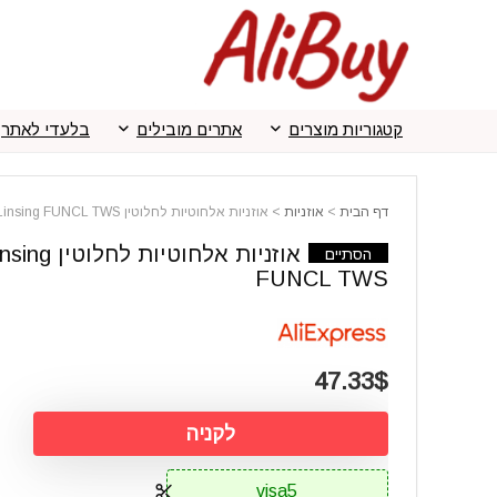
קטגוריות מוצרים
אתרים מובילים
בלעדי לאתר
דף הבית
>
אוזניות
>
אוזניות אלחוטיות לחלוטין Linsing FUNCL TWS
אוזניות אלחוטיות לחלוטין
הסתיים
FUNCL TWS
47.33$
לקניה
visa5