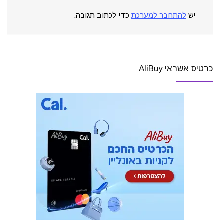
יש
להתחבר למערכת
כדי לכתוב תגובה.
כרטיס אשראי AliBuy