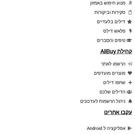
מנוע חיפוש באמזון
סקירות וביקורות
דילים בלעדיים
פלאש דילס
טיפים והסברים
קהילת AliBuy
הרשמו לאתר
מוצרים מועדפים
שתפו דילים
הדילים שלכם
ניהול הרשמות לעדכונים
עקבו אחרינו
אפליקציה ל Android