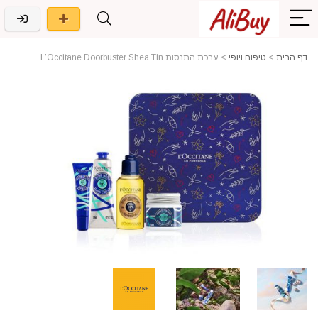
דף הבית
>
טיפוח ויופי
>
ערכת התנסות L’Occitane Doorbuster Shea Tin