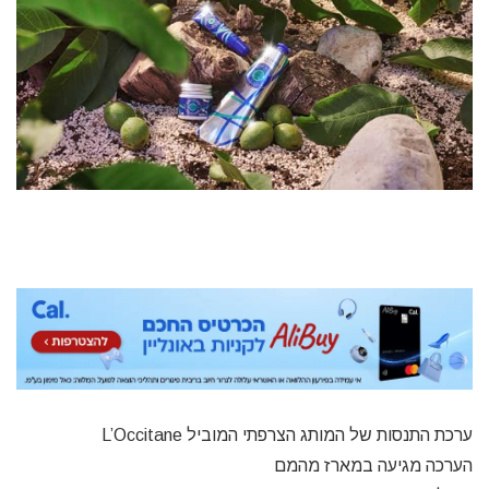
ערכת התנסות של המותג הצרפתי המוביל L’Occitane
הערכה מגיעה במארז מהמם