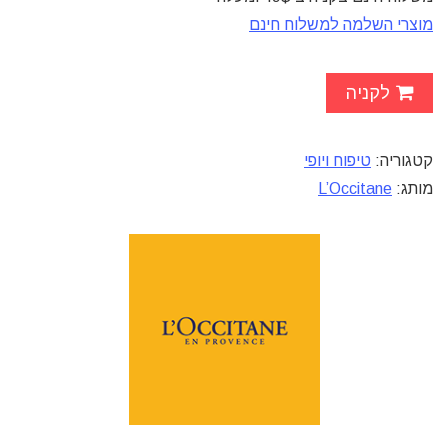
מוצרי השלמה למשלוח חינם
לקניה
קטגוריה:
טיפוח ויופי
מותג:
L’Occitane