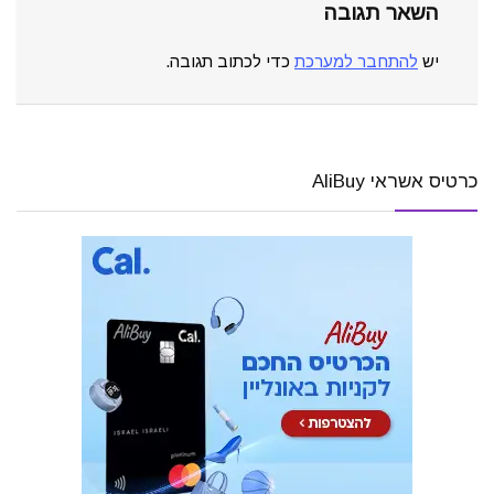
השאר תגובה
יש
להתחבר למערכת
כדי לכתוב תגובה.
כרטיס אשראי AliBuy