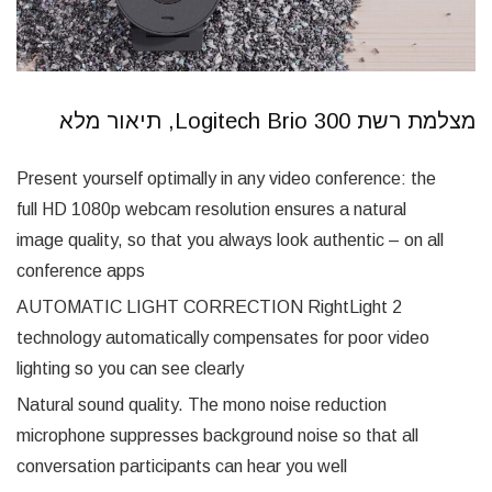
מצלמת רשת Logitech Brio 300, תיאור מלא
Present yourself optimally in any video conference: the
full HD 1080p webcam resolution ensures a natural
image quality, so that you always look authentic – on all
conference apps
AUTOMATIC LIGHT CORRECTION RightLight 2
technology automatically compensates for poor video
lighting so you can see clearly
Natural sound quality. The mono noise reduction
microphone suppresses background noise so that all
conversation participants can hear you well