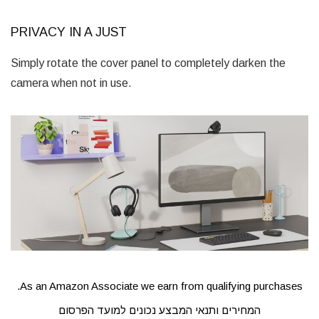
PRIVACY IN A JUST
Simply rotate the cover panel to completely darken the
camera when not in use.
As an Amazon Associate we earn from qualifying purchases.
המחירים ותנאי המבצע נכונים למועד הפרסום