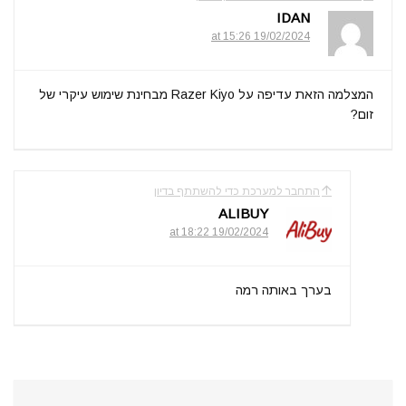
IDAN
19/02/2024 at 15:26
המצלמה הזאת עדיפה על Razer Kiyo מבחינת שימוש עיקרי של
זום?
התחבר למערכת כדי להשתתף בדיון
ALIBUY
19/02/2024 at 18:22
בערך באותה רמה