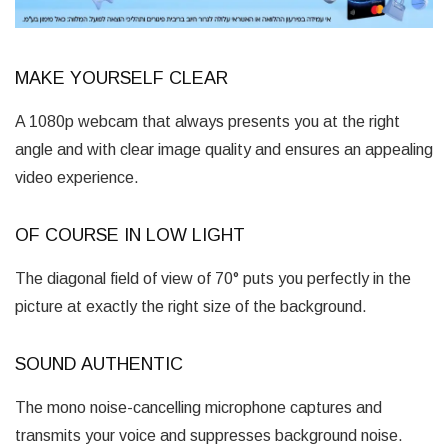
MAKE YOURSELF CLEAR
A 1080p webcam that always presents you at the right
angle and with clear image quality and ensures an appealing
video experience.
OF COURSE IN LOW LIGHT
The diagonal field of view of 70° puts you perfectly in the
picture at exactly the right size of the background.
SOUND AUTHENTIC
The mono noise-cancelling microphone captures and
transmits your voice and suppresses background noise.