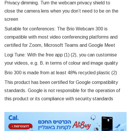
Privacy dimming. Turn the webcam privacy shield to
close the camera lens when you don’t need to be on the
screen
Suitable for conferences: The Brio Webcam 300 is
compatible with most video conferencing platforms and
certified for Zoom, Microsoft Teams and Google Meet
Logi Tune: With the free app (1) (2), you can customise
your videos, e.g. B. in terms of colour and image quality
Brio 300 is made from at least 48% recycled plastic (2)
This product has been certified for Google compatibility
standards. Google is not responsible for the operation of
this product or its compliance with security standards