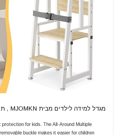
מגדל למידה לילדים מבית MJOMKN , תיאור מלא
protection for kids. The All-Around Multiple
 removable buckle makes it easier for children