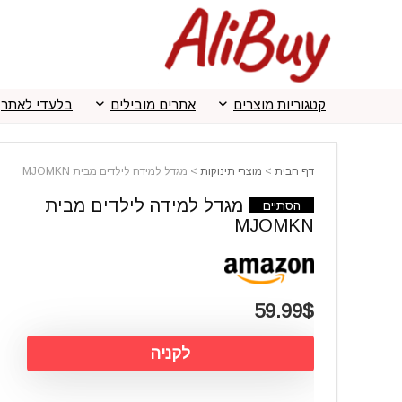
קטגוריות מוצרים
אתרים מובילים
בלעדי לאתר
דף הבית
>
מוצרי תינוקות
>
מגדל למידה לילדים מבית MJOMKN
מגדל למידה לילדים מבית
הסתיים
MJOMKN
59.99$
לקניה