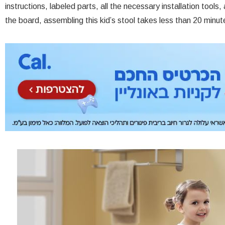
instructions, labeled parts, all the necessary installation tools
the board, assembling this kid’s stool takes less than 20 minut