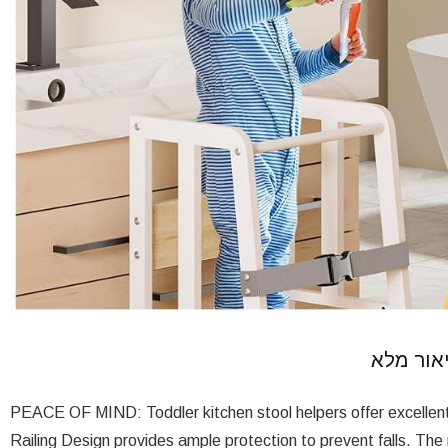
PEACE OF MIND: Toddler kitchen stool helpers offer excellent 
Railing Design provides ample protection to prevent falls. The