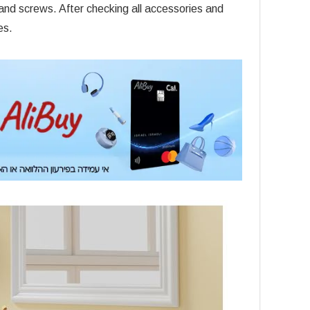
, and screws. After checking all accessories and
es.