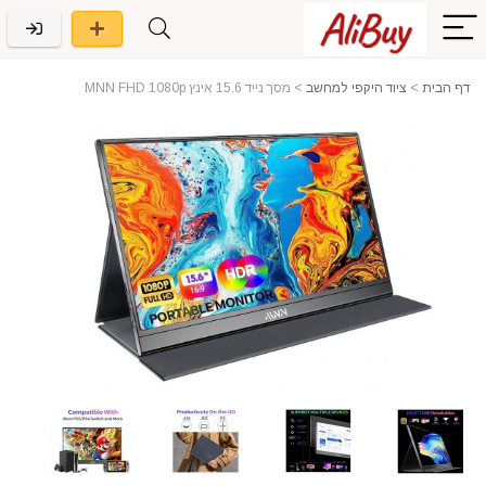
דף הבית
>
ציוד היקפי למחשב
>
מסך נייד 15.6 אינץ MNN FHD 1080p