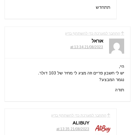
תתחדש
התחבר למערכת כדי להשתתף בדיון
אוראל
21/08/2023 at 13:34
היי,
יש לי חשבון פריים וזה מציג לי מחיר של 103 דולר.
נגמר המבצע?
תודה
התחבר למערכת כדי להשתתף בדיון
ALIBUY
21/08/2023 at 13:35