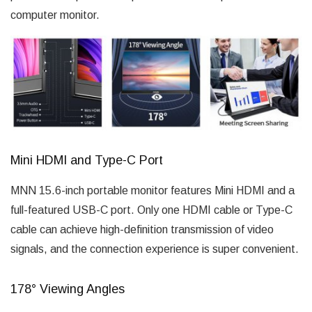
computer monitor.
Mini HDMI and Type-C Port
MNN 15.6-inch portable monitor features Mini HDMI and a
full-featured USB-C port. Only one HDMI cable or Type-C
cable can achieve high-definition transmission of video
signals, and the connection experience is super convenient.
178° Viewing Angles