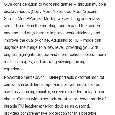
Give consideration to work and games – through multiple
display modes [Copy Mode/Extended Mode/Second
Screen Mode/Portrait Mode], we can bring you a clear
second screen in the meeting, and expand the screen
anytime and anywhere to improve work efficiency and
improve the quality of life. Adjusting to HDR mode can
upgrade the image to a new level, providing you with
brighter highlights,deeper and more realistic colors, more
realistic images, and amazing viewing/gaming
experience.
Powerful Smart Cover – MNN portable external monitor
can work in both landscape and portrait mode, can be
used as a gaming monitor, screen extender for laptop or
phone. Comes with a scratch-proof smart cover made of
durable PU leather exterior, doubles as a stand,
provides comprehensive protection for this portable