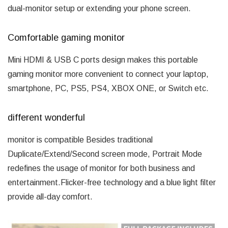
dual-monitor setup or extending your phone screen.
Comfortable gaming monitor
Mini HDMI & USB C ports design makes this portable
gaming monitor more convenient to connect your laptop,
smartphone, PC, PS5, PS4, XBOX ONE, or Switch etc.
different wonderful
monitor is compatible Besides traditional
Duplicate/Extend/Second screen mode, Portrait Mode
redefines the usage of monitor for both business and
entertainment.Flicker-free technology and a blue light filter
provide all-day comfort.