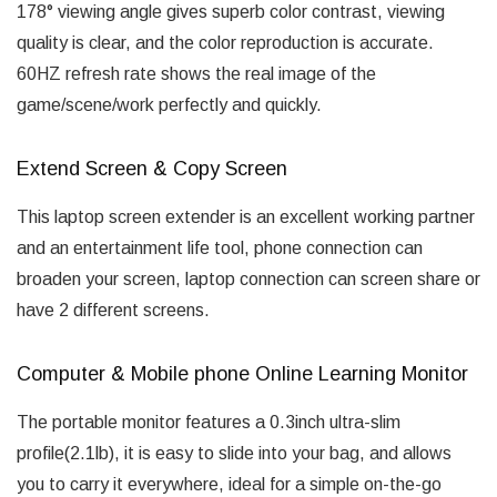
178° viewing angle gives superb color contrast, viewing
quality is clear, and the color reproduction is accurate.
60HZ refresh rate shows the real image of the
game/scene/work perfectly and quickly.
Extend Screen & Copy Screen
This laptop screen extender is an excellent working partner
and an entertainment life tool, phone connection can
broaden your screen, laptop connection can screen share or
have 2 different screens.
Computer & Mobile phone Online Learning Monitor
The portable monitor features a 0.3inch ultra-slim
profile(2.1lb), it is easy to slide into your bag, and allows
you to carry it everywhere, ideal for a simple on-the-go