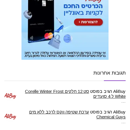
תגובות אחרונות
AliBuy
הגיב בפוסט
סט 12 חלקים Corelle Winter Frost
White ל 4 סועדים
…
AliBuy
הגיב בפוסט
ערכת שטיפה ווקס לרכב ללא מים
Chemical Guys
…