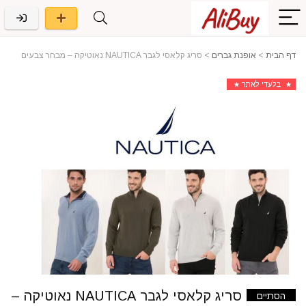
דף הבית
>
אופנת גברים
>
סריג קלאסי לגבר NAUTICA נאוטיקה – מבחר צבעים
בלעדי לאתר
סריג קלאסי לגבר NAUTICA נאוטיקה –
הסתיים