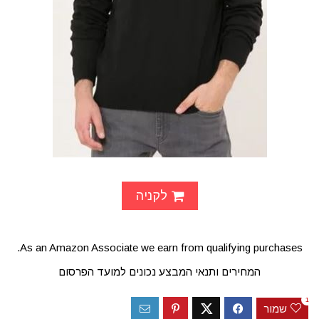
לקניה
As an Amazon Associate we earn from qualifying purchases.
המחירים ותנאי המבצע נכונים למועד הפרסום
1
שמור