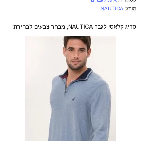
מותג:
NAUTICA
סריג קלאסי לגבר NAUTICA, מבחר צבעים לבחירה: