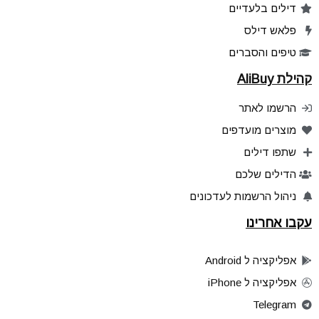
דילים בלעדיים
פלאש דילס
טיפים והסברים
קהילת AliBuy
הרשמו לאתר
מוצרים מועדפים
שתפו דילים
הדילים שלכם
ניהול הרשמות לעדכונים
עקבו אחרינו
אפליקציה ל Android
אפליקציה ל iPhone
Telegram