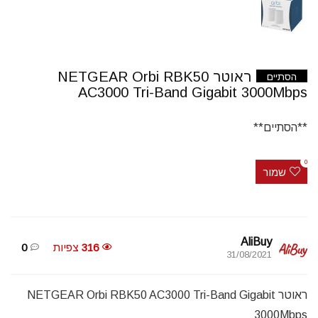
ראוטר NETGEAR Orbi RBK50
הסתיים
AC3000 Tri-Band Gigabit 3000Mbps
**הסתיים**
0
שמור
AliBuy
316
צפיות
0
31/08/2021
ראוטר NETGEAR Orbi RBK50 AC3000 Tri-Band Gigabit
3000Mbps