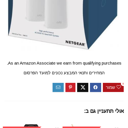
As an Amazon Associate we earn from qualifying purchases.
המחירים ותנאי המבצע נכונים למועד הפרסום
0
שמור
אולי תתעניין גם ב: