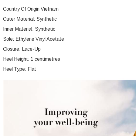
Country Of Origin Vietnam
Outer Material: Synthetic
Inner Material: Synthetic
Sole: Ethylene Vinyl Acetate
Closure: Lace-Up
Heel Height: 1 centimetres
Heel Type: Flat