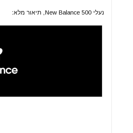
נעלי New Balance 500, תיאור מלא: