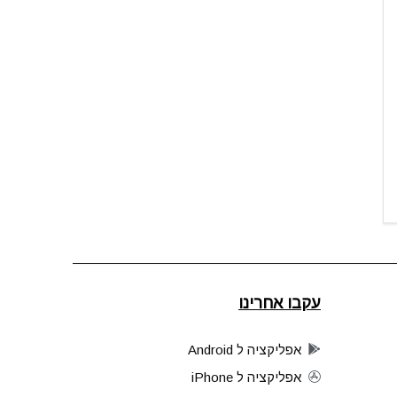
עקבו אחרינו
אפליקציה ל Android
אפליקציה ל iPhone