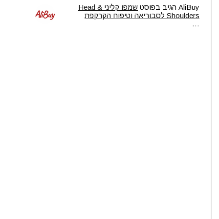
AliBuy
הגיב בפוסט
שמפו קליני Head &
Shoulders לסבוריאה וטיפוח הקרקפת
…