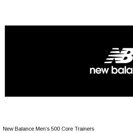
New Balance Men’s 500 Core Trainers