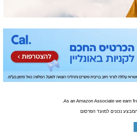
As an Amazon Associate we earn fro
המבצע נכונים למועד הפרסום