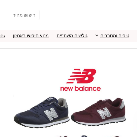
טיפים והסברים
גולשים משתפים
מנוע חיפוש באמזון
als