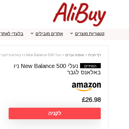
קטגוריות מוצרים
אתרים מובילים
בלעדי לאתר
דף הבית
>
אופנת גברים
>
נעלי New Balance 500 ניו באלאנס לגבר
נעלי New Balance 500 ניו
הסתיים
באלאנס לגבר
£26.98
לקניה