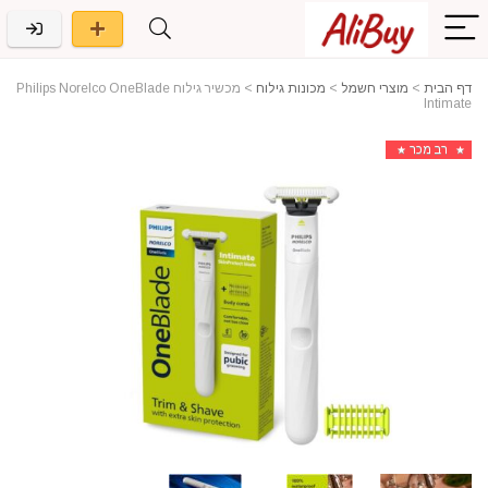
דף הבית
>
מוצרי חשמל
>
מכונות גילוח
>
מכשיר גילוח Philips Norelco OneBlade
Intimate
רב מכר