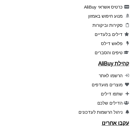
כרטיס אשראי AliBuy
מנוע חיפוש באמזון
סקירות וביקורות
דילים בלעדיים
פלאש דילס
טיפים והסברים
קהילת AliBuy
הרשמו לאתר
מוצרים מועדפים
שתפו דילים
הדילים שלכם
ניהול הרשמות לעדכונים
עקבו אחרינו