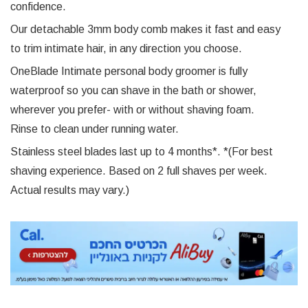
confidence.
Our detachable 3mm body comb makes it fast and easy
to trim intimate hair, in any direction you choose.
OneBlade Intimate personal body groomer is fully
waterproof so you can shave in the bath or shower,
wherever you prefer- with or without shaving foam.
Rinse to clean under running water.
Stainless steel blades last up to 4 months*. *(For best
shaving experience. Based on 2 full shaves per week.
Actual results may vary.)