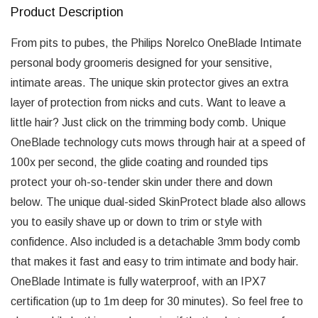
Product Description
From pits to pubes, the Philips Norelco OneBlade Intimate
personal body groomeris designed for your sensitive,
intimate areas. The unique skin protector gives an extra
layer of protection from nicks and cuts. Want to leave a
little hair? Just click on the trimming body comb. Unique
OneBlade technology cuts mows through hair at a speed of
100x per second, the glide coating and rounded tips
protect your oh-so-tender skin under there and down
below. The unique dual-sided SkinProtect blade also allows
you to easily shave up or down to trim or style with
confidence. Also included is a detachable 3mm body comb
that makes it fast and easy to trim intimate and body hair.
OneBlade Intimate is fully waterproof, with an IPX7
certification (up to 1m deep for 30 minutes). So feel free to