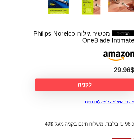
מכשיר גילוח Philips Norelco
הסתיים
OneBlade Intimate
29.96$
לקניה
מוצרי השלמה למשלוח חינם
כ 98 ₪ בלבד, משלוח חינם בקניה מעל 49$