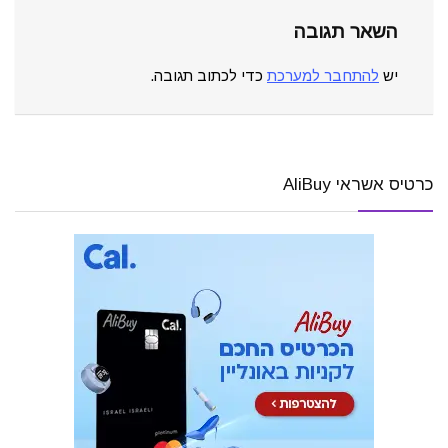
השאר תגובה
יש
להתחבר למערכת
כדי לכתוב תגובה.
כרטיס אשראי AliBuy