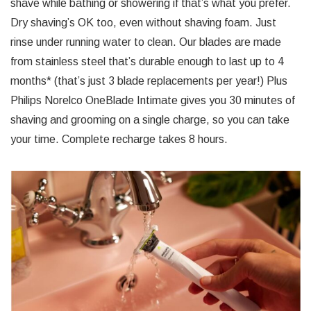
shave while bathing or showering if that’s what you prefer.
Dry shaving’s OK too, even without shaving foam. Just
rinse under running water to clean. Our blades are made
from stainless steel that’s durable enough to last up to 4
months* (that’s just 3 blade replacements per year!) Plus
Philips Norelco OneBlade Intimate gives you 30 minutes of
shaving and grooming on a single charge, so you can take
your time. Complete recharge takes 8 hours.