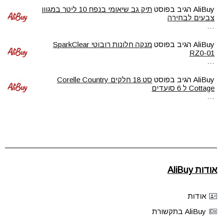
AliBuy
הגיב בפוסט
תיק גב שיאומי בנפח 10 ליטר במגוון
צבעים לבחירה
…
AliBuy
הגיב בפוסט
מנקה חלונות רובוטי SparkClear
RZ0-01
…
AliBuy
הגיב בפוסט
סט 18 חלקים Corelle Country
Cottage ל 6 סועדים
…
אודות AliBuy
אודות
AliBuy בתקשורת