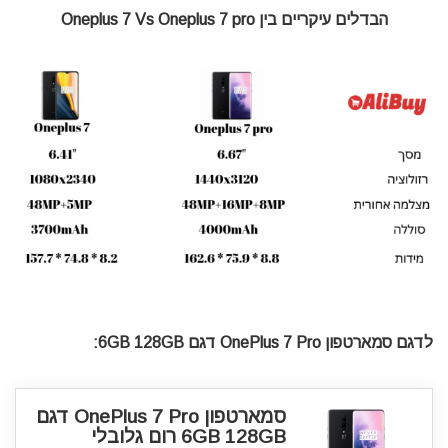
הבדלים עיקריים בין Oneplus 7 Vs Oneplus 7 pro
לדגם סמארטפון OnePlus 7 Pro דגם 6GB 128GB:
סמארטפון OnePlus 7 Pro דגם
6GB 128GB רום גלובלי