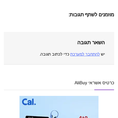
מוזמנים לשתף תגובות:
השאר תגובה
יש
להתחבר למערכת
כדי לכתוב תגובה.
כרטיס אשראי AliBuy