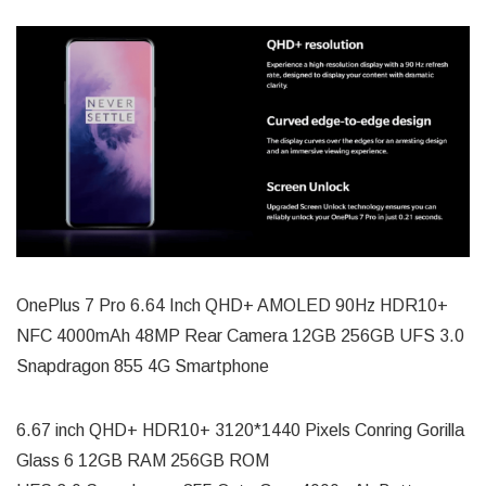
OnePlus 7 Pro 6.64 Inch QHD+ AMOLED 90Hz HDR10+
NFC 4000mAh 48MP Rear Camera 12GB 256GB UFS 3.0
Snapdragon 855 4G Smartphone
6.67 inch QHD+ HDR10+ 3120*1440 Pixels Conring Gorilla
Glass 6 12GB RAM 256GB ROM