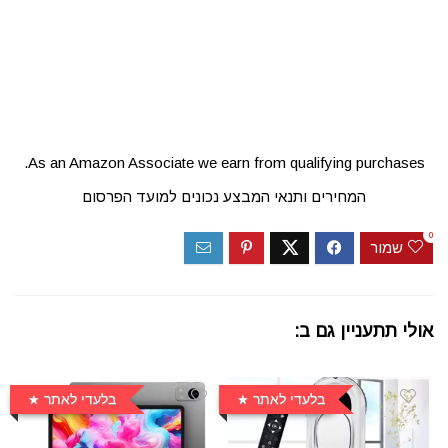
As an Amazon Associate we earn from qualifying purchases.
המחירים ותנאי המבצע נכונים למועד הפרסום
0
שמור
אולי תתעניין גם ב:
בלעדי לאתר
בלעדי לאתר