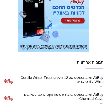
תגובות אחרונות
AliBuy
הגיב בפוסט
סט 12 חלקים Corelle Winter Frost
White ל 4 סועדים
…
AliBuy
הגיב בפוסט
ערכת שטיפה ווקס לרכב ללא מים
Chemical Guys
…