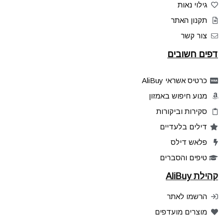
גילוי נאות
תקנון האתר
צור קשר
דפים חשובים
כרטיס אשראי AliBuy
מנוע חיפוש באמזון
סקירות וביקורות
דילים בלעדיים
פלאש דילס
טיפים והסברים
קהילת AliBuy
הרשמו לאתר
מוצרים מועדפים