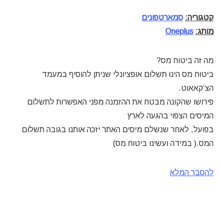
קטגוריה:
סמארטפונים
מותג:
Oneplus
מה זה ביטוח מס?
ביטוח מס הינו תשלום אופציונלי שניתן להוסיף במעמד
הצ’קאאוט.
פירושו שהקונה מבטח את ההזמנה מפני האפשרות לתשלום
המיסים הצפוי בהגעה לארץ
בפועל, לאחר שנשלם מיסים האתר יזכה אותנו בגובה תשלום
המס.( במידה ועשינו ביטוח מס)
להסבר המלא