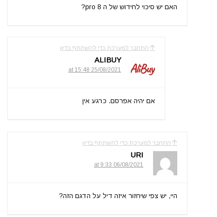
האם יש סיכוי לחידוש של ה 8 pro?
התחבר למערכת כדי להשתתף בדיון
ALIBUY
25/08/2021 at 15:48
אם יהיה אפרסם. כרגע אין
התחבר למערכת כדי להשתתף בדיון
URI
06/08/2021 at 9:33
היי, יש צפי שיחזור איזה דיל על הדגם הזה?