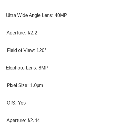
Ultra Wide Angle Lens: 48MP
Aperture: f/2.2
Field of View: 120°
Elephoto Lens: 8MP
Pixel Size: 1.0µm
OIS: Yes
Aperture: f/2.44