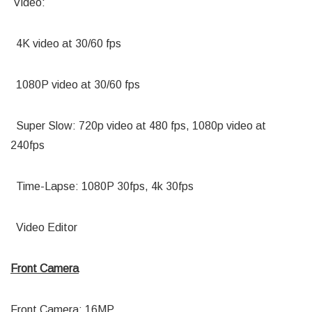
Video:
4K video at 30/60 fps
1080P video at 30/60 fps
Super Slow: 720p video at 480 fps, 1080p video at
240fps
Time-Lapse: 1080P 30fps, 4k 30fps
Video Editor
Front Camera
Front Camera: 16MP