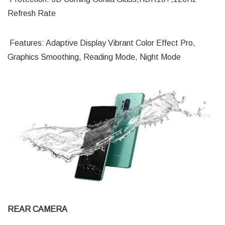
Refresh Rate
Features: Adaptive Display Vibrant Color Effect Pro,
Graphics Smoothing, Reading Mode, Night Mode
REAR CAMERA