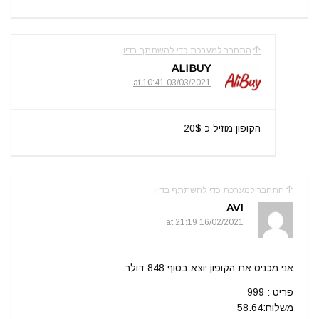
התחבר למערכת כדי להשתתף בדיון
ALIBUY
03/03/2021 at 10:41
הקופון מוזיל כ 20$
התחבר למערכת כדי להשתתף בדיון
AVI
16/02/2021 at 21:19
אני מכניס את הקופון יוצא בסוף 848 דולר
פריט : 999
משלוח:58.64