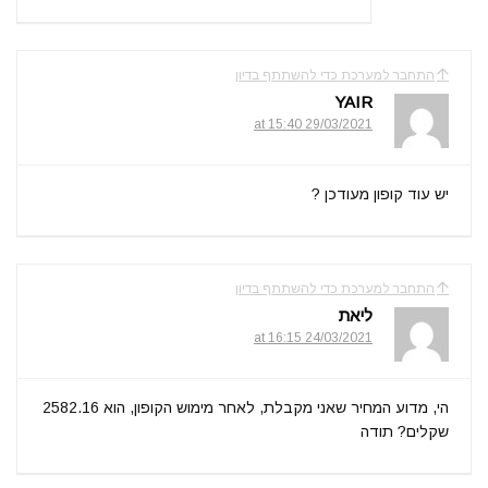
התחבר למערכת כדי להשתתף בדיון
YAIR
29/03/2021 at 15:40
יש עוד קופון מעודכן ?
התחבר למערכת כדי להשתתף בדיון
ליאת
24/03/2021 at 16:15
הי, מדוע המחיר שאני מקבלת, לאחר מימוש הקופון, הוא 2582.16
שקלים? תודה