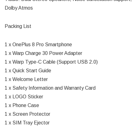
Dolby Atmos
Packing List
1 x OnePlus 8 Pro Smartphone
1 x Warp Charge 30 Power Adapter
1 x Warp Type-C Cable (Support USB 2.0)
1 x Quick Start Guide
1 x Welcome Letter
1 x Safety Information and Warranty Card
1 x LOGO Sticker
1 x Phone Case
1 x Screen Protector
1 x SIM Tray Ejector