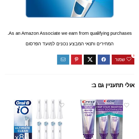
As an Amazon Associate we earn from qualifying purchases.
המחירים ותנאי המבצע נכונים למועד הפרסום
0
שמור
אולי תתעניין גם ב: