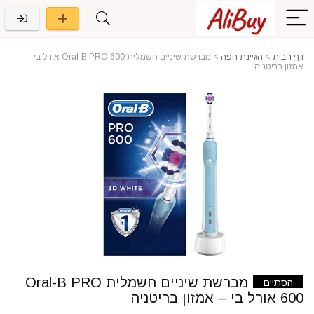
דף הבית
>
הגיינת הפה
>
מברשת שיניים חשמלית Oral-B PRO 600 אורל בי –
אמזון בריטניה
מברשת שיניים חשמלית Oral-B PRO
הסתיים
600 אורל בי – אמזון בריטניה