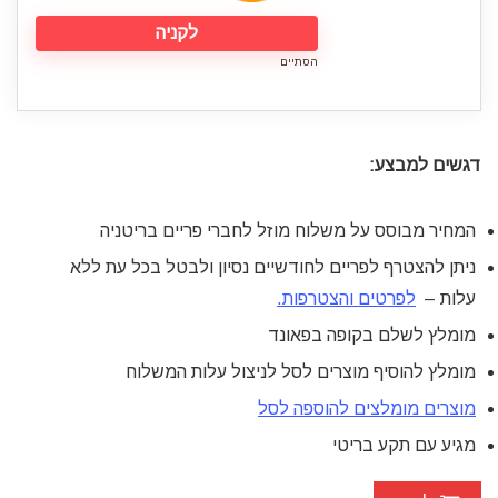
לקניה
הסתיים
דגשים למבצע:
המחיר מבוסס על משלוח מוזל לחברי פריים
בריטניה
ניתן להצטרף לפריים לחודשיים נסיון ולבטל בכל עת ללא
עלות –
לפרטים והצטרפות.
מומלץ לשלם בקופה בפאונד
מומלץ להוסיף מוצרים לסל לניצול עלות המשלוח
מוצרים מומלצים להוספה לסל
מגיע עם תקע בריטי