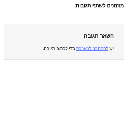
מוזמנים לשתף תגובות:
השאר תגובה
יש
להתחבר למערכת
כדי לכתוב תגובה.