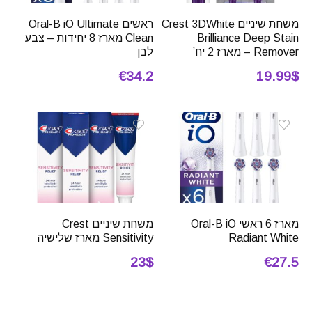
משחת שיניים Crest 3DWhite
ראשים Oral-B iO Ultimate
Brilliance Deep Stain
Clean מארז 8 יחידות – צבע
Remover – מארז 2 יח’
לבן
€34.2
19.99$
מארז 6 ראשי Oral-B iO
משחת שיניים Crest
Radiant White
Sensitivity מארז שלישיה
23$
€27.5