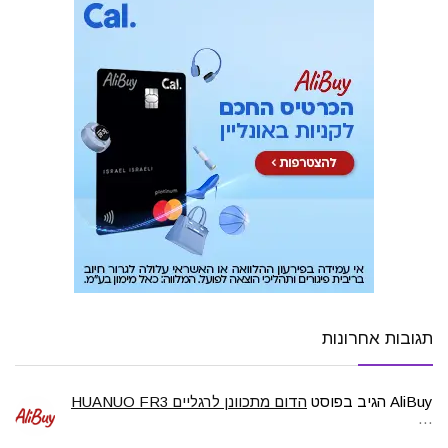
תגובות אחרונות
AliBuy
הגיב בפוסט
הדום מתכוונן לרגליים HUANUO FR3
…