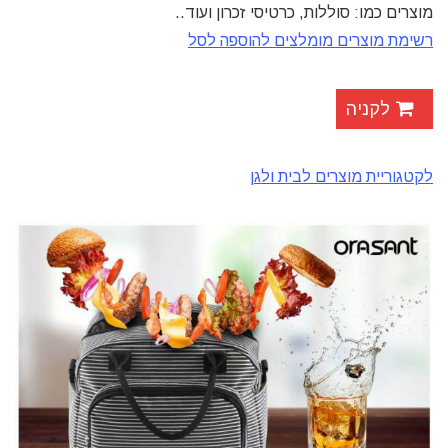
מוצרים כמו: סוללות, כרטיסי זכרון ועוד..
רשימת מוצרים מומלצים להוספה לסל
לקניה
לקטגוריית מוצרים לבית ולגן