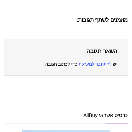
מוזמנים לשתף תגובות:
השאר תגובה
יש
להתחבר למערכת
כדי לכתוב תגובה.
כרטיס אשראי AliBuy