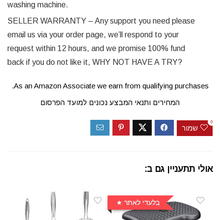
washing machine.
SELLER WARRANTY – Any support you need please
email us via your order page, we’ll respond to your
request within 12 hours, and we promise 100% fund
back if you do not like it, WHY NOT HAVE A TRY?
As an Amazon Associate we earn from qualifying purchases.
המחירים ותנאי המבצע נכונים למועד הפרסום
0
שמור
אולי תתעניין גם ב:
בלעדי לאתר