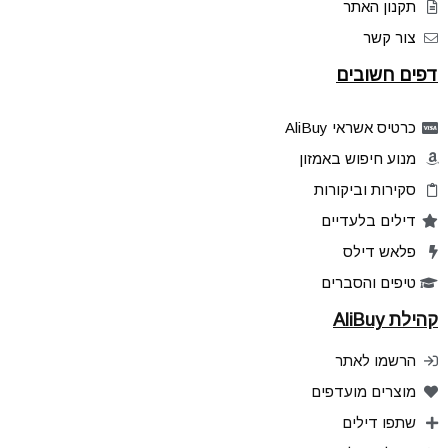
תקנון האתר
צור קשר
דפים חשובים
כרטיס אשראי AliBuy
מנוע חיפוש באמזון
סקירות וביקורות
דילים בלעדיים
פלאש דילס
טיפים והסברים
קהילת AliBuy
הרשמו לאתר
מוצרים מועדפים
שתפו דילים