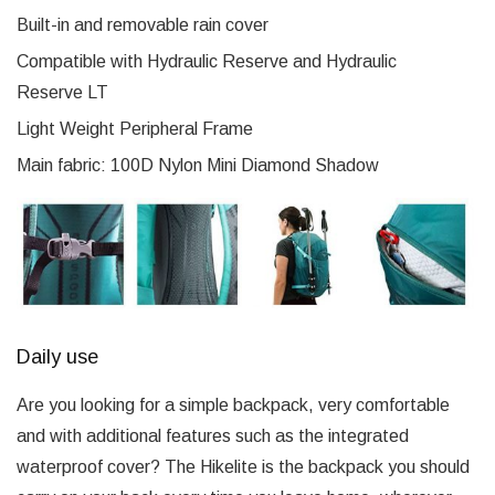
Built-in and removable rain cover
Compatible with Hydraulic Reserve and Hydraulic
Reserve LT
Light Weight Peripheral Frame
Main fabric: 100D Nylon Mini Diamond Shadow
Daily use
Are you looking for a simple backpack, very comfortable
and with additional features such as the integrated
waterproof cover? The Hikelite is the backpack you should