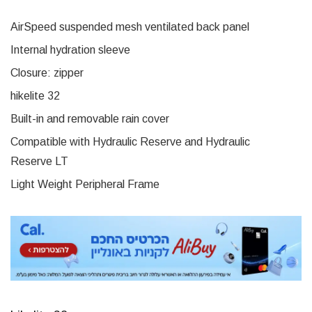
AirSpeed ​​suspended mesh ventilated back panel
Internal hydration sleeve
Closure: zipper
hikelite 32
Built-in and removable rain cover
Compatible with Hydraulic Reserve and Hydraulic
Reserve LT
Light Weight Peripheral Frame