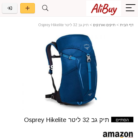
דף הבית
>
תיקים וארנקים
>
תיק גב 32 ליטר Osprey Hikelite
תיק גב 32 ליטר Osprey Hikelite
הסתיים