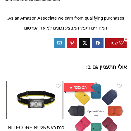
As an Amazon Associate we earn from qualifying purchases.
המחירים ותנאי המבצע נכונים למועד הפרסום
0
שמור
אולי תתעניין גם ב:
רב מכר
פנס ראש NITECORE NU25