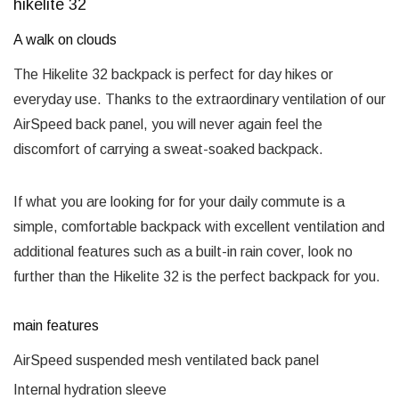
hikelite 32
A walk on clouds
The Hikelite 32 backpack is perfect for day hikes or
everyday use. Thanks to the extraordinary ventilation of our
AirSpeed ​​back panel, you will never again feel the
discomfort of carrying a sweat-soaked backpack.
If what you are looking for for your daily commute is a
simple, comfortable backpack with excellent ventilation and
additional features such as a built-in rain cover, look no
further than the Hikelite 32 is the perfect backpack for you.
main features
AirSpeed ​​suspended mesh ventilated back panel
Internal hydration sleeve