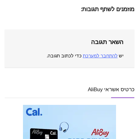
מוזמנים לשתף תגובות:
השאר תגובה
יש
להתחבר למערכת
כדי לכתוב תגובה.
כרטיס אשראי AliBuy