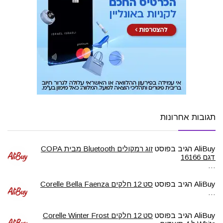
תגובות אחרונות
AliBuy
הגיב בפוסט
זוג רמקולים Bluetooth מבית COPA
דגם 16166
…
AliBuy
הגיב בפוסט
סט 12 חלקים Corelle Bella Faenza
…
AliBuy
הגיב בפוסט
סט 12 חלקים Corelle Winter Frost