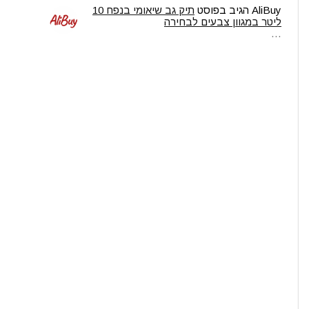
AliBuy
הגיב בפוסט
תיק גב שיאומי בנפח 10
ליטר במגוון צבעים לבחירה
…