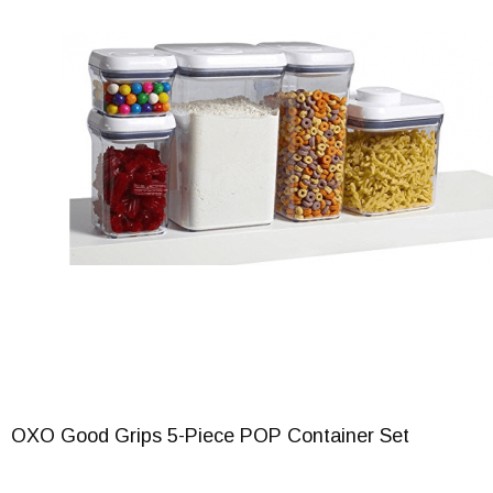
OXO Good Grips 5-Piece POP Container Set