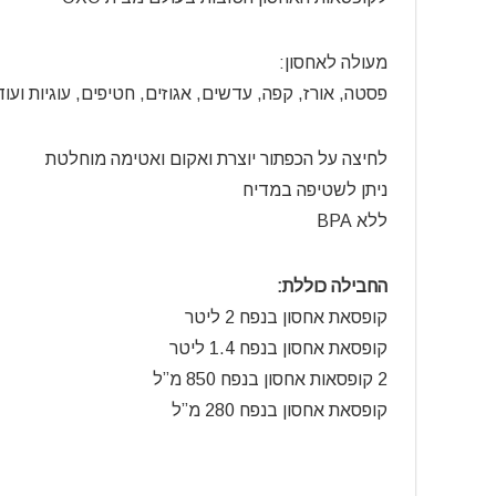
מעולה לאחסון:
פסטה, אורז, קפה, עדשים, אגוזים, חטיפים, עוגיות ועוד
לחיצה על הכפתור יוצרת ואקום ואטימה מוחלטת
ניתן לשטיפה במדיח
ללא BPA
החבילה כוללת:
קופסאת אחסון בנפח 2 ליטר
קופסאת אחסון בנפח 1.4 ליטר
2 קופסאות אחסון בנפח 850 מ”ל
קופסאת אחסון בנפח 280 מ”ל