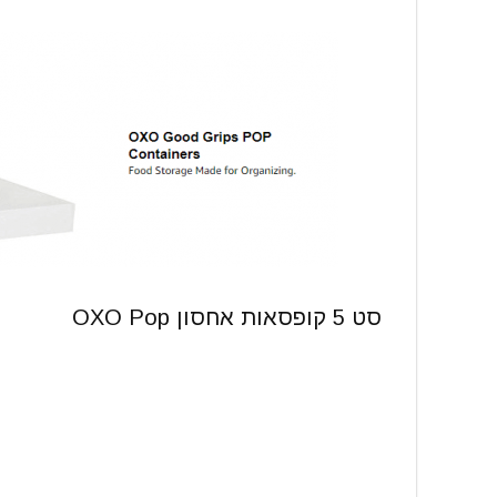
סט 5 קופסאות אחסון
OXO Pop