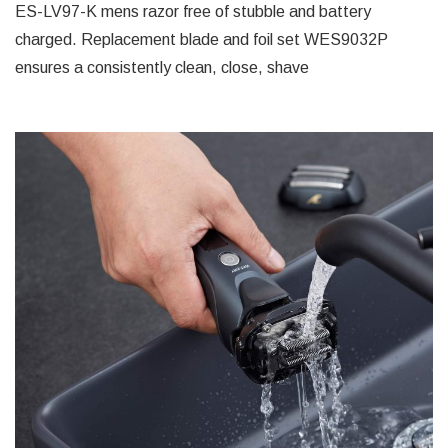
ES-LV97-K mens razor free of stubble and battery
charged. Replacement blade and foil set WES9032P
ensures a consistently clean, close, shave