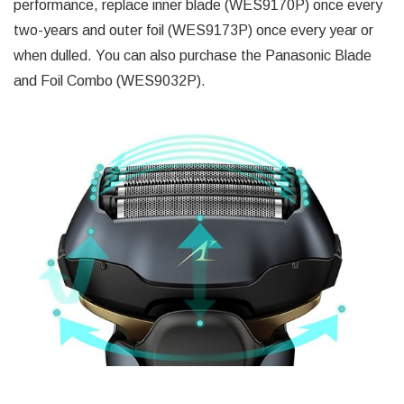
performance, replace inner blade (WES9170P) once every
two-years and outer foil (WES9173P) once every year or
when dulled. You can also purchase the Panasonic Blade
and Foil Combo (WES9032P).