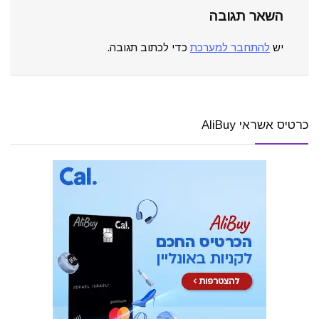
השאר תגובה
יש
להתחבר למערכת
כדי לכתוב תגובה.
כרטיס אשראי AliBuy