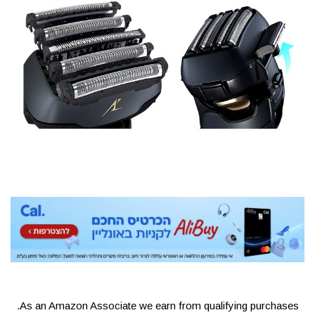
As an Amazon Associate we earn from qualifying purchases.