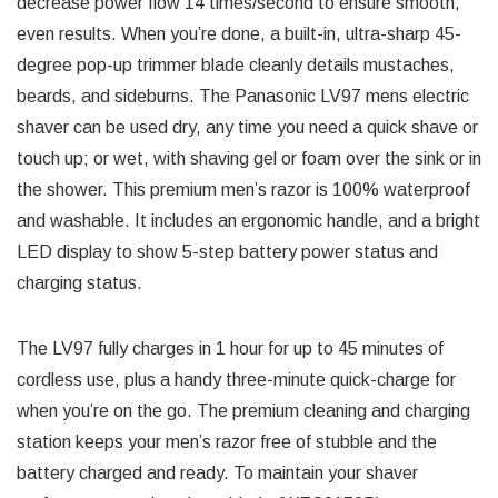
decrease power flow 14 times/second to ensure smooth,
even results. When you’re done, a built-in, ultra-sharp 45-
degree pop-up trimmer blade cleanly details mustaches,
beards, and sideburns. The Panasonic LV97 mens electric
shaver can be used dry, any time you need a quick shave or
touch up; or wet, with shaving gel or foam over the sink or in
the shower. This premium men’s razor is 100% waterproof
and washable. It includes an ergonomic handle, and a bright
LED display to show 5-step battery power status and
charging status.
The LV97 fully charges in 1 hour for up to 45 minutes of
cordless use, plus a handy three-minute quick-charge for
when you’re on the go. The premium cleaning and charging
station keeps your men’s razor free of stubble and the
battery charged and ready. To maintain your shaver