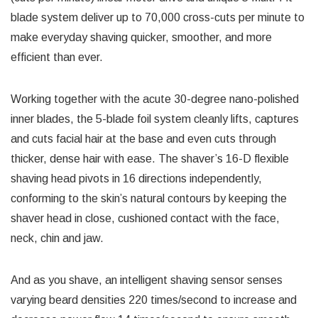
blade system deliver up to 70,000 cross-cuts per minute to
make everyday shaving quicker, smoother, and more
efficient than ever.
Working together with the acute 30-degree nano-polished
inner blades, the 5-blade foil system cleanly lifts, captures
and cuts facial hair at the base and even cuts through
thicker, dense hair with ease. The shaver’s 16-D flexible
shaving head pivots in 16 directions independently,
conforming to the skin’s natural contours by keeping the
shaver head in close, cushioned contact with the face,
neck, chin and jaw.
And as you shave, an intelligent shaving sensor senses
varying beard densities 220 times/second to increase and