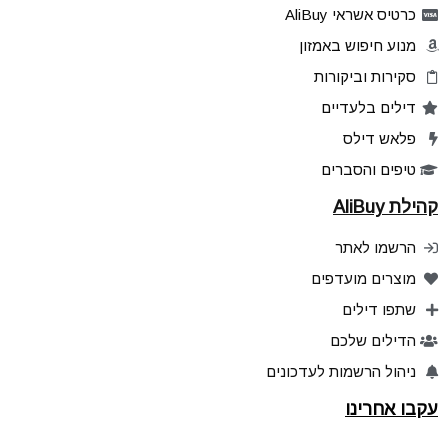
כרטיס אשראי AliBuy
מנוע חיפוש באמזון
סקירות וביקורות
דילים בלעדיים
פלאש דילס
טיפים והסברים
קהילת AliBuy
הרשמו לאתר
מוצרים מועדפים
שתפו דילים
הדילים שלכם
ניהול הרשמות לעדכונים
עקבו אחרינו