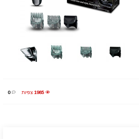
1985
צפיות
0