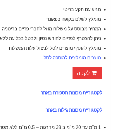
מגיע עם תקע בריטי
מומלץ לשלם בקופה בפאונד
המחיר מבוסס על משלוח מוזל לחברי פריים בריטניה
ניתן להצטרף לפריים לחודש נסיון ולבטל בכל עת ללא
מומלץ להוסיף מוצרים לסל לניצול עלות המשלוח
מוצרים מומלצים להוספה לסל
לקניה
לקטגוריית מכונות תספורת באתר
לקטגוריית מכונות גילוח באתר
1 מ”מ עד 20 מ”מ ב 38 מדרגות – 0.5 מ”מ ללא מסרק