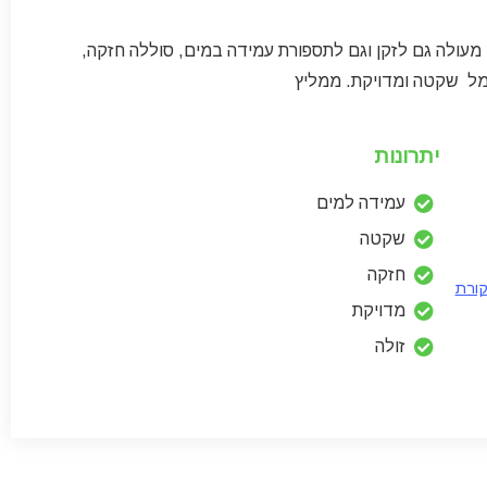
 מעולה גם לזקן וגם לתספורת עמידה במים, סוללה חזקה,
מל שקטה ומדויקת. ממליץ
יתרונות
עמידה למים
שקטה
חזקה
קורת
מדויקת
זולה