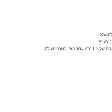
 לחשמל
 בעיניי
ורה מעולה.