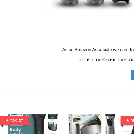
As an Amazon Associate we earn fro
המבצע נכונים למועד הפרסום
ר
רב מכר