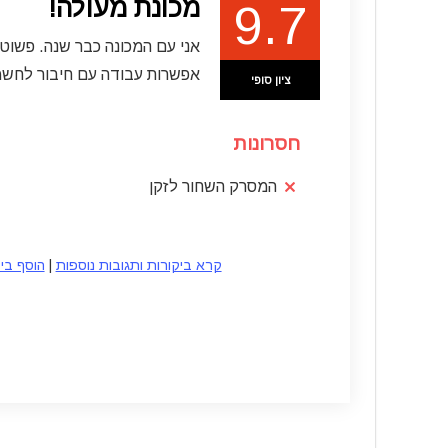
מכונת מעולה!
9.7
אני עם המכונה כבר שנה. פשוט
אפשרות עבודה עם חיבור לחש
ציון סופי
חסרונות
המסרק השחור לזקן
קרא ביקורות ותגובות נוספות
|
הוסף בי