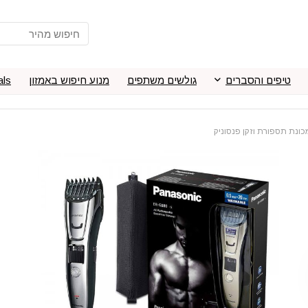
טיפים והסברים
גולשים משתפים
מנוע חיפוש באמזון
als