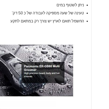
ניתן לשטוף במים
טעינה של שעה מספיקה לעבודה של כ 50 דק’
החשמל תואם לארץ יש צורך רק במתאם לתקע