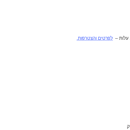
 עלות –
לפרטים והצטרפות.