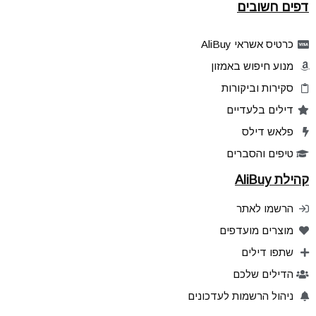
דפים חשובים
כרטיס אשראי AliBuy
מנוע חיפוש באמזון
סקירות וביקורות
דילים בלעדיים
פלאש דילס
טיפים והסברים
קהילת AliBuy
הרשמו לאתר
מוצרים מועדפים
שתפו דילים
הדילים שלכם
ניהול הרשמות לעדכונים