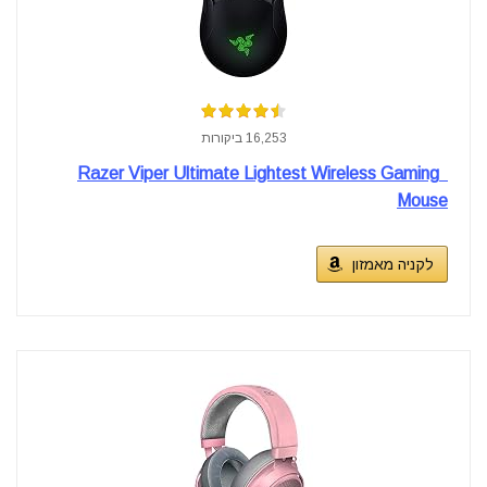
16,253 ביקורות
Razer Viper Ultimate Lightest Wireless Gaming
Mouse
לקניה מאמזון