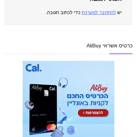
יש
להתחבר למערכת
כדי לכתוב תגובה.
כרטיס אשראי AliBuy