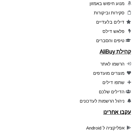
מנוע חיפוש באמזון
סקירות וביקורות
דילים בלעדיים
פלאש דילס
טיפים והסברים
קהילת AliBuy
הרשמו לאתר
מוצרים מועדפים
שתפו דילים
הדילים שלכם
ניהול הרשמות לעדכונים
עקבו אחרינו
אפליקציה ל Android