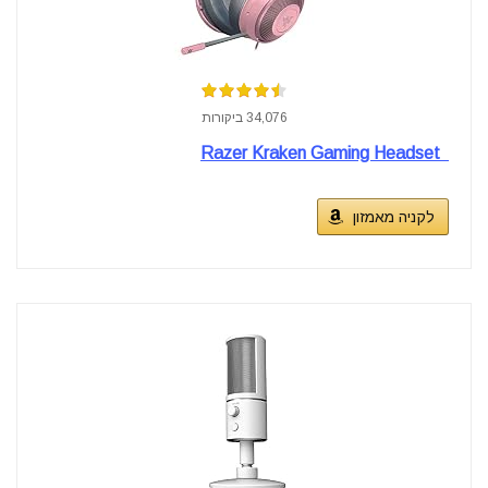
34,076 ביקורות
Razer Kraken Gaming Headset
לקניה מאמזון