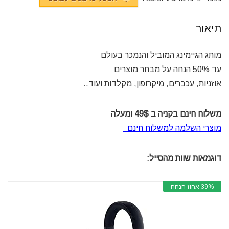
תיאור
מותג הגיימינג המוביל והנמכר בעולם
עד 50% הנחה על מבחר מוצרים
אוזניות, עכברים, מיקרופון, מקלדות ועוד..
משלוח חינם בקניה ב 49$ ומעלה
מוצרי השלמה למשלוח חינם
דוגמאות שוות מהסייל:
39% אחוז הנחה