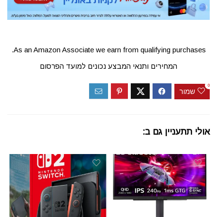
As an Amazon Associate we earn from qualifying purchases.
המחירים ותנאי המבצע נכונים למועד הפרסום
0
שמור
אולי תתעניין גם ב: