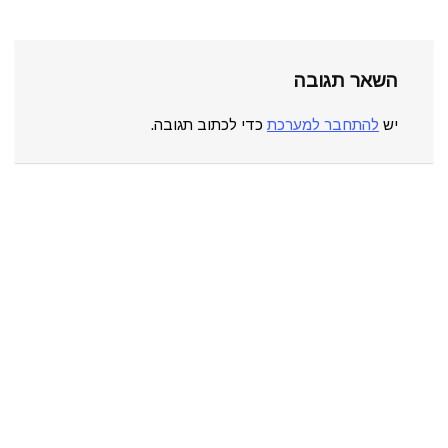
השאר תגובה
יש
להתחבר למערכת
כדי לכתוב תגובה.