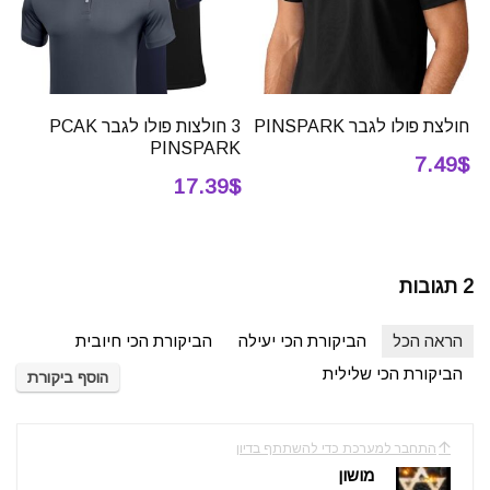
חולצת פולו לגבר PINSPARK
3 חולצות פולו לגבר PCAK
PINSPARK
7.49$
17.39$
2 תגובות
הראה הכל
הביקורת הכי יעילה
הביקורת הכי חיובית
הביקורת הכי שלילית
הוסף ביקורת
התחבר למערכת כדי להשתתף בדיון
מושון