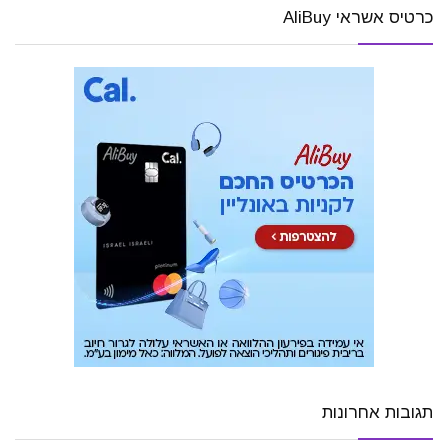
כרטיס אשראי AliBuy
תגובות אחרונות