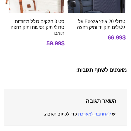
טרולי 20 אינץ Eeeza על
סט 3 חלקים כולל מזוודות
גלגלים תיק יד ותיק רחצה
טרולי תיק נסיעות ותיק רחצה
תואם
66.99$
59.99$
מוזמנים לשתף תגובות:
השאר תגובה
יש
להתחבר למערכת
כדי לכתוב תגובה.