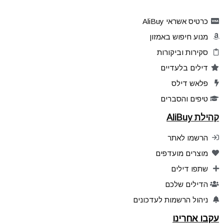
כרטיס אשראי AliBuy
מנוע חיפוש באמזון
סקירות וביקורות
דילים בלעדיים
פלאש דילס
טיפים והסברים
קהילת AliBuy
הרשמו לאתר
מוצרים מועדפים
שתפו דילים
הדילים שלכם
ניהול הרשמות לעדכונים
עקבו אחרינו