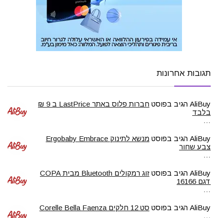
תגובות אחרונות
AliBuy
הגיב בפוסט
חברות פלוס באתר LastPrice ב 9 ₪
בלבד
…
AliBuy
הגיב בפוסט
מנשא לתינוק Ergobaby Embrace
צבע שחור
…
AliBuy
הגיב בפוסט
זוג רמקולים Bluetooth מבית COPA
דגם 16166
…
AliBuy
הגיב בפוסט
סט 12 חלקים Corelle Bella Faenza
…