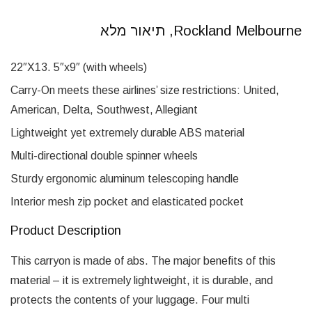
Rockland Melbourne, תיאור מלא
22″X13. 5″x9″ (with wheels)
Carry-On meets these airlines’ size restrictions: United,
American, Delta, Southwest, Allegiant
Lightweight yet extremely durable ABS material
Multi-directional double spinner wheels
Sturdy ergonomic aluminum telescoping handle
Interior mesh zip pocket and elasticated pocket
Product Description
This carryon is made of abs. The major benefits of this
material – it is extremely lightweight, it is durable, and
protects the contents of your luggage. Four multi