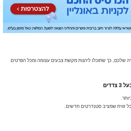
יזיה שלכם, כך שתוכלו ליהנות מקשת צבעים עצומה ומכל הפרטים
דדים
ותר.
מכל זווית שמציב סטנדרטים חדשים.