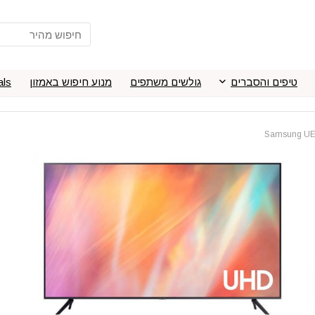
טיפים והסברים
גולשים משתפים
מנוע חיפוש באמזון
als