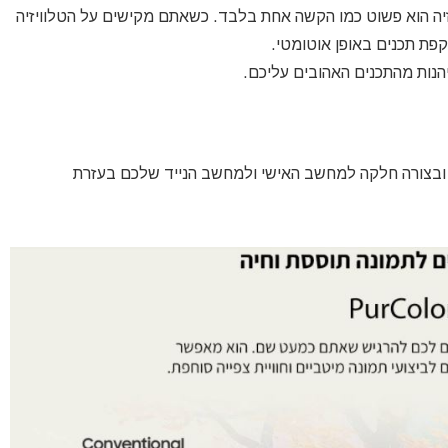
זיה הוא פשוט כמו הקשה אחת בלבד. כשאתם מקישים על הטלוויזיה
פת תכנים באופן אוטומטי.
יהנות מהתכנים האהובים עליכם.
ת ובצורה חלקה למחשב האישי ולמחשב הנייד שלכם בעזרת