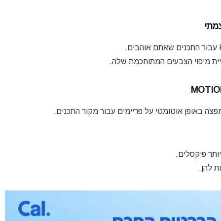
גיית מיפוי הצבעים המתוחכמת שלה.
 ומפצה באופן אוטומטי על פריימים עבור מקור התכנים.
ת להן.