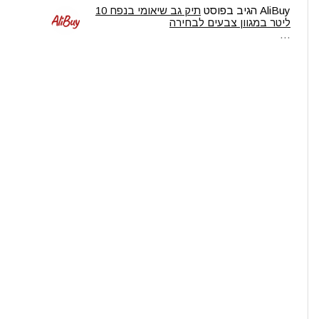
AliBuy
הגיב בפוסט
תיק גב שיאומי בנפח 10
ליטר במגוון צבעים לבחירה
…