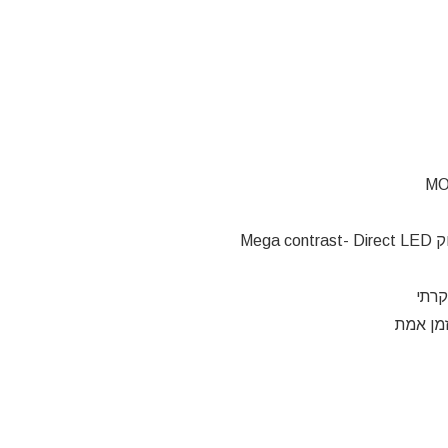
MO
Meg
LED
קרתי