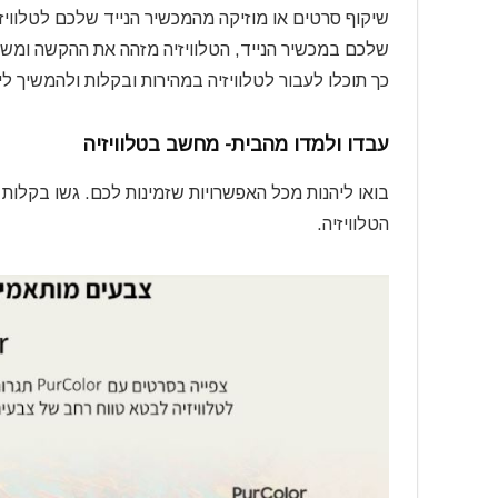
שיקוף סרטים או מוזיקה מהמכשיר הנייד שלכם לטלווי
שלכם במכשיר הנייד, הטלוויזיה מזהה את ההקשה ומשק
כך תוכלו לעבור לטלוויזיה במהירות ובקלות ולהמשיך ל
עבדו ולמדו מהבית- מחשב בטלוויזיה
בואו ליהנות מכל האפשרויות שזמינות לכם. גשו בקלו
הטלוויזיה.