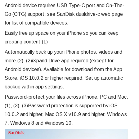
Android device requires USB Type-C port and On-The-
Go (OTG) support; see SanDisk dualdrive-c web page
for list of compatible devices.
Easily free up space on your iPhone so you can keep
creating content.(1)
Automatically back up your iPhone photos, videos and
more.(2). (2)iXpand Drive app required (except for
Android devices). Available for download from the App
Store. iOS 10.0.2 or higher required. Set up automatic
backup within app settings.
Password-protect your files across iPhone, PC and Mac.
(1), (3). (3)Password protection is supported by iOS
10.0.2 and higher, Mac OS X v10.9 and higher, Windows
7, Windows 8 and Windows 10.