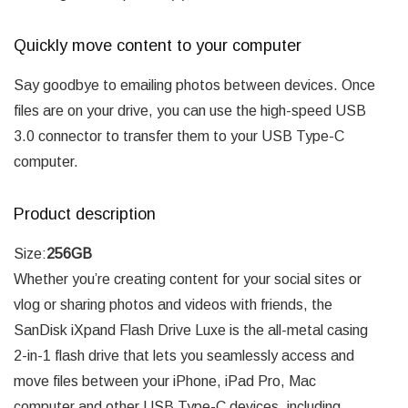
Quickly move content to your computer
Say goodbye to emailing photos between devices. Once
files are on your drive, you can use the high-speed USB
3.0 connector to transfer them to your USB Type-C
computer.
Product description
Size:
256GB
Whether you’re creating content for your social sites or
vlog or sharing photos and videos with friends, the
SanDisk iXpand Flash Drive Luxe is the all-metal casing
2-in-1 flash drive that lets you seamlessly access and
move files between your iPhone, iPad Pro, Mac
computer and other USB Type-C devices, including