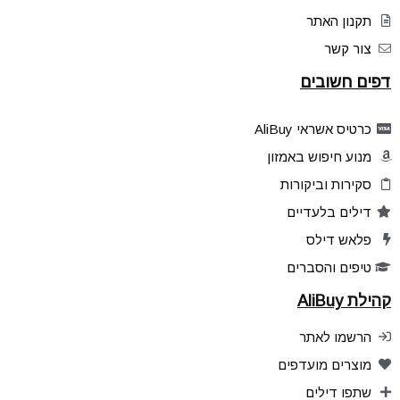
תקנון האתר
צור קשר
דפים חשובים
כרטיס אשראי AliBuy
מנוע חיפוש באמזון
סקירות וביקורות
דילים בלעדיים
פלאש דילס
טיפים והסברים
קהילת AliBuy
הרשמו לאתר
מוצרים מועדפים
שתפו דילים