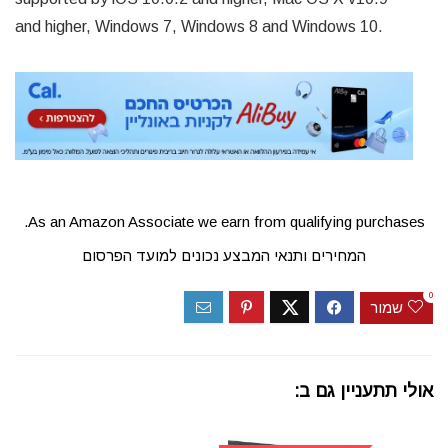
and higher, Windows 7, Windows 8 and Windows 10.
As an Amazon Associate we earn from qualifying purchases.
המחירים ותנאי המבצע נכונים למועד הפרסום
0
שמור
אולי תתעניין גם ב: