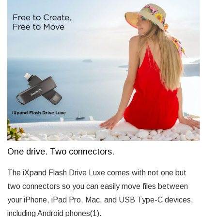
One drive. Two connectors.
The iXpand Flash Drive Luxe comes with not one but
two connectors so you can easily move files between
your iPhone, iPad Pro, Mac, and USB Type-C devices,
including Android phones(1).