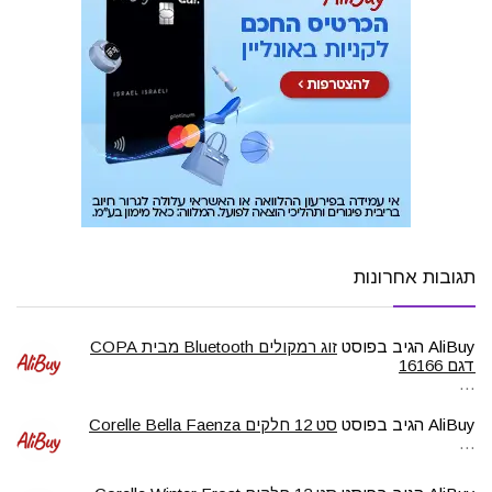
תגובות אחרונות
AliBuy
הגיב בפוסט
זוג רמקולים Bluetooth מבית COPA
דגם 16166
…
AliBuy
הגיב בפוסט
סט 12 חלקים Corelle Bella Faenza
…