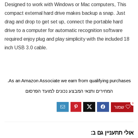
Designed to work with Windows or Mac computers, This
compact external hard drive makes backup a snap. Just
drag and drop to get set up, connect the portable hard
drive to a computer for automatic recognition software
required enjoy plug and play simplicity with the included 18
inch USB 3.0 cable.
As an Amazon Associate we earn from qualifying purchases.
המחירים ותנאי המבצע נכונים למועד הפרסום
0
שמור
אולי תתעניין גם ב: