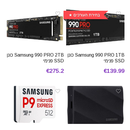
בחירת העורכים
Samsung 990 PRO 1TB כונן
Samsung 990 PRO 2TB כונן
SSD פנימי
SSD פנימי
€275.2
€139.99