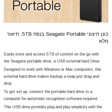
כונן חיצוני Seagate Portable בנפח 5TB, תיאור
מלא
Easily store and access 5TB of content on the go with
the Seagate portable drive, a USB external hard Drive
Designed to work with Windows or Mac computers, this
external hard drive makes backup a snap just drag and
drop
To get set up, connect the portable hard drive to a
computer for automatic recognition software required
This USB drive provides plug and play simplicity with the