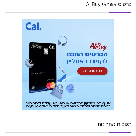
כרטיס אשראי AliBuy
תגובות אחרונות