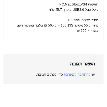
תאימות PC,Mac,Xbox,PS4
כולל כבל USB3.0 באורך 45.7 ס”מ
—
מחיר מבצע: 109.99$
מחיר כולל מיסים: 136.13$ ~ כ 505 ₪ בלבד ומשלוח חינם
בארץ ~ 600 ₪
השאר תגובה
יש
להתחבר למערכת
כדי לכתוב תגובה.