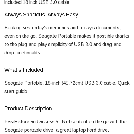
included 18 inch USB 3.0 cable
Always Spacious. Always Easy.
Back up yesterday’s memories and today’s documents,
even on the go. Seagate Portable makes it possible thanks
to the plug-and-play simplicity of USB 3.0 and drag-and-
drop functionality.
What’s Included
Seagate Portable, 18-inch (45.72cm) USB 3.0 cable, Quick
start guide
Product Description
Easily store and access 5TB of content on the go with the
Seagate portable drive, a great laptop hard drive.