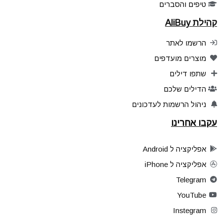
טיפים והסברים
קהילת AliBuy
הרשמו לאתר
מוצרים מועדפים
שתפו דילים
הדילים שלכם
ניהול הרשמות לעדכונים
עקבו אחרינו
אפליקציה ל Android
אפליקציה ל iPhone
Telegram
YouTube
Instegram