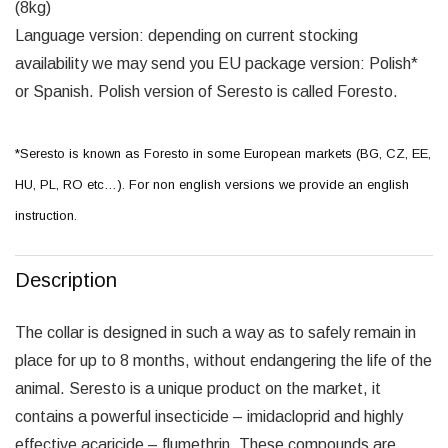
(8kg)
Language version: depending on current stocking
availability we may send you EU package version: Polish*
or Spanish. Polish version of Seresto is called
Foresto
.
*
Seresto
is known as
Foresto
in some European markets (BG, CZ, EE,
HU, PL, RO etc…). For non english versions we provide an english
instruction.
Description
The collar is designed in such a way as to safely remain in
place for up to 8 months, without endangering the life of the
animal. Seresto is a unique product on the market, it
contains a powerful insecticide – imidacloprid and highly
effective acaricide – flumethrin. These compounds are