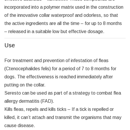
incorporated into a polymer matrix used in the construction
of the innovative collar waterproof and odorless, so that
the active ingredients are all the time – for up to 8 months
– released in a suitable low but effective dosage.
Use
For treatment and prevention of infestation of fleas
(Ctenocephalides felis) for a period of 7 to 8 months for
dogs. The effectiveness is reached immediately after
putting on the collar.
Seresto can be used as part of a strategy to combat flea
allergy dermatitis (FAD).
Kills fleas, repels and kills ticks – If a tick is repelled or
killed, it can’t attach and transmit the organisms that may
cause disease.