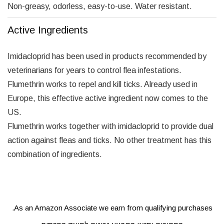
Non-greasy, odorless, easy-to-use. Water resistant.
Active Ingredients
Imidacloprid has been used in products recommended by
veterinarians for years to control flea infestations.
Flumethrin works to repel and kill ticks. Already used in
Europe, this effective active ingredient now comes to the
US.
Flumethrin works together with imidacloprid to provide dual
action against fleas and ticks. No other treatment has this
combination of ingredients.
As an Amazon Associate we earn from qualifying purchases.