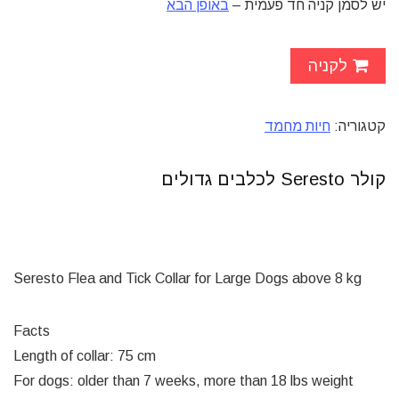
יש לסמן קניה חד פעמית –
באופן הבא
לקניה
קטגוריה:
חיות מחמד
קולר Seresto לכלבים גדולים
Seresto Flea and Tick Collar for Large Dogs above 8 kg
Facts
Length of collar: 75 cm
For dogs: older than 7 weeks, more than 18 lbs weight