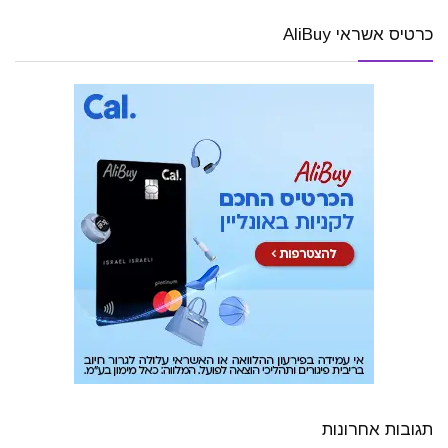
כרטיס אשראי AliBuy
תגובות אחרונות