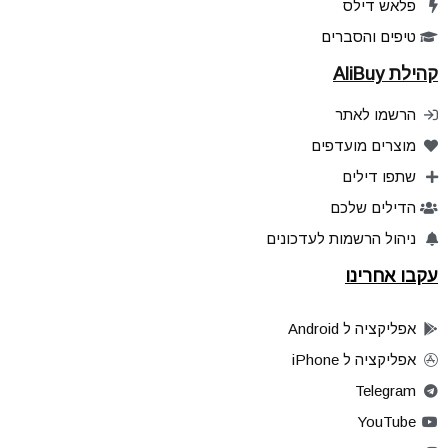
פלאש דילס
טיפים והסברים
קהילת AliBuy
הרשמו לאתר
מוצרים מועדפים
שתפו דילים
הדילים שלכם
ניהול הרשמות לעדכונים
עקבו אחרינו
אפליקציה ל Android
אפליקציה ל iPhone
Telegram
YouTube