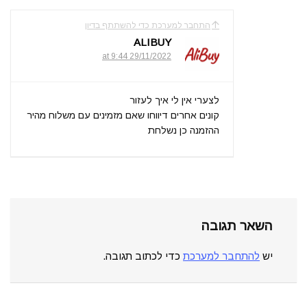
התחבר למערכת כדי להשתתף בדיון
ALIBUY
29/11/2022 at 9:44
לצערי אין לי איך לעזור
קונים אחרים דיווחו שאם מזמינים עם משלוח מהיר
ההזמנה כן נשלחת
השאר תגובה
יש
להתחבר למערכת
כדי לכתוב תגובה.