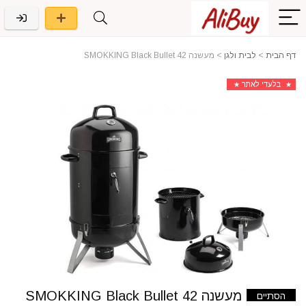
דף הבית
>
לבית ולגן
>
מעשנה SMOKKING Black Bullet 42
בלעדי לאתר
מעשנה SMOKKING Black Bullet 42
הסתיים