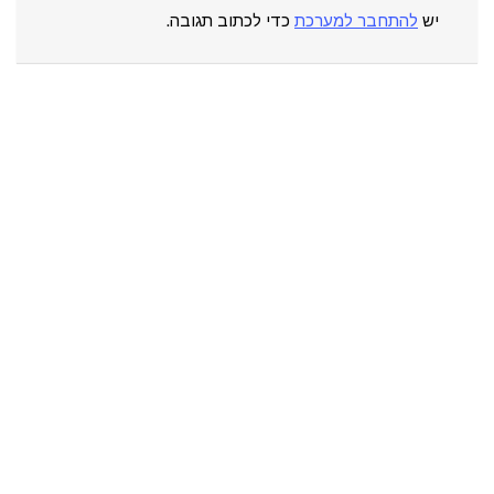
יש
להתחבר למערכת
כדי לכתוב תגובה.