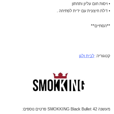
• ויסות חום עליון ותחתון
• דלת חיצונית עם ידית לפתיחה .
**הסתיים**
קטגוריה:
לבית ולגן
מעשנה SMOKKING Black Bullet 42 פרטים נוספים: