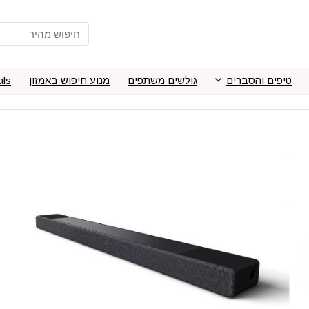
טיפים והסברים
גולשים משתפים
מנוע חיפוש באמזון
als