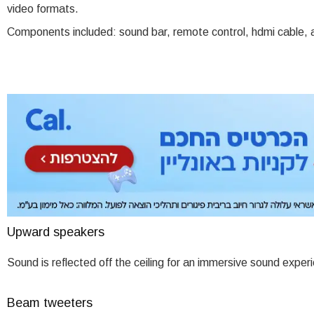
video formats.
Components included: sound bar, remote control, hdmi cable, 
Upward speakers
Sound is reflected off the ceiling for an immersive sound expe
Beam tweeters