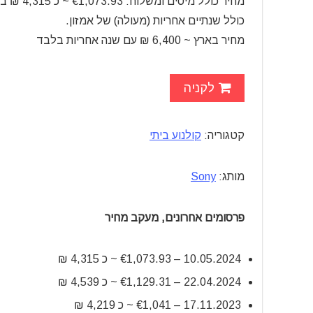
מחיר כולל מיסים ומשלוח: €1,073.93 ~ כ 4,315 ₪ בלבד
כולל שנתיים אחריות (מעולה) של אמזון.
מחיר בארץ ~ 6,400 ₪ עם שנה אחריות בלבד
לקניה
קטגוריה:
קולנוע ביתי
מותג:
Sony
פרסומים אחרונים, מעקב מחיר
10.05.2024 – €1,073.93 ~ כ 4,315 ₪
22.04.2024 – €1,129.31 ~ כ 4,539 ₪
17.11.2023 – €1,041 ~ כ 4,219 ₪