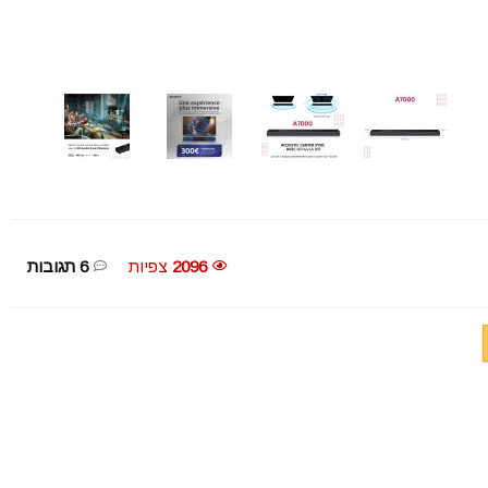
2096
צפיות
6 תגובות