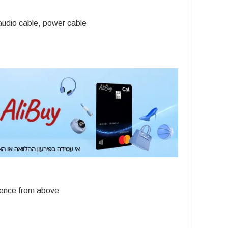
audio cable, power cable
rience from above