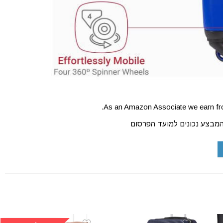
As an Amazon Associate we earn fro
המבצע נכונים למועד הפרסום