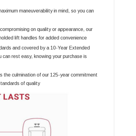
 maximum maneuverability in mind, so you can
compromising on quality or appearance, our
olded lift handles for added convenience
ndards and covered by a 10-Year Extended
 can rest easy, knowing your purchase is
s the culmination of our 125-year commitment
standards of quality