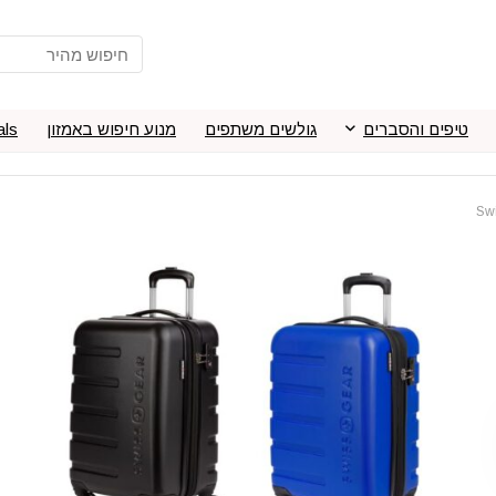
טיפים והסברים
גולשים משתפים
מנוע חיפוש באמזון
als