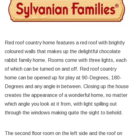
Red roof country home features a red roof with brightly
coloured walls that makes up the delightful chocolate
rabbit family home. Rooms come with three lights, each
of which can be turned on and off. Red roof country
home can be opened up for play at 90-Degrees, 180-
Degrees and any angle in between. Closing up the house
creates the appearance of a wonderful home, no matter
which angle you look at it from, with light spilling out
through the windows making quite the sight to behold.
The second floor room on the left side and the roof on