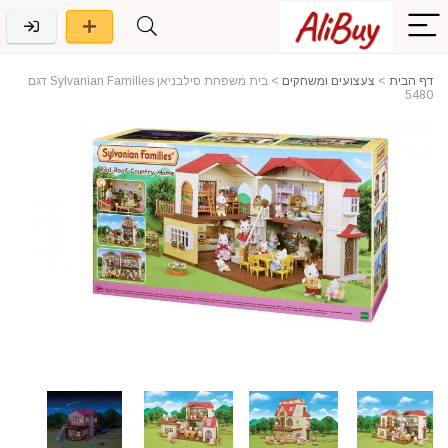
דף הבית
>
צעצועים ומשחקים
>
בית משפחת סילבניאן Sylvanian Families דגם
5480