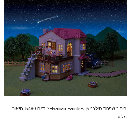
בית משפחת סילבניאן Sylvanian Families דגם 5480, תיאור
מלא: