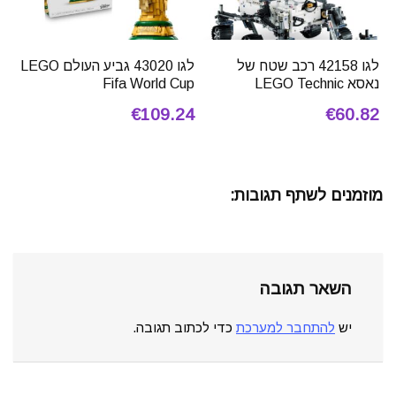
לגו 42158 רכב שטח של
לגו 43020 גביע העולם LEGO
נאסא LEGO Technic
Fifa World Cup
€109.24
€60.82
מוזמנים לשתף תגובות:
השאר תגובה
יש
להתחבר למערכת
כדי לכתוב תגובה.