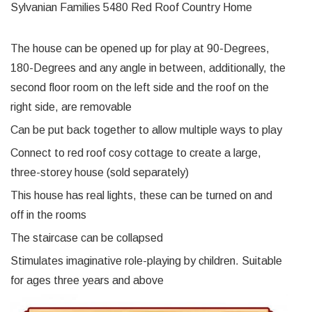
Sylvanian Families 5480 Red Roof Country Home
The house can be opened up for play at 90-Degrees,
180-Degrees and any angle in between, additionally, the
second floor room on the left side and the roof on the
right side, are removable
Can be put back together to allow multiple ways to play
Connect to red roof cosy cottage to create a large,
three-storey house (sold separately)
This house has real lights, these can be turned on and
off in the rooms
The staircase can be collapsed
Stimulates imaginative role-playing by children. Suitable
for ages three years and above