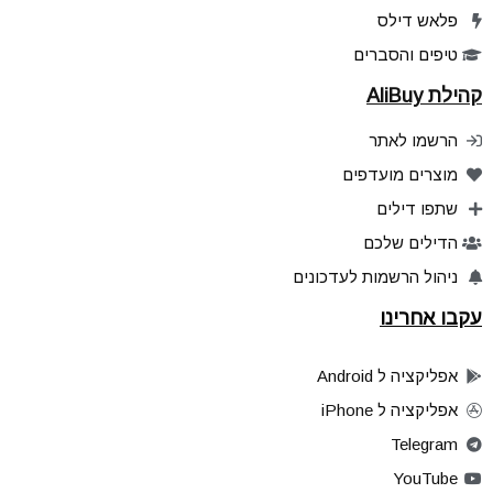
פלאש דילס
טיפים והסברים
קהילת AliBuy
הרשמו לאתר
מוצרים מועדפים
שתפו דילים
הדילים שלכם
ניהול הרשמות לעדכונים
עקבו אחרינו
אפליקציה ל Android
אפליקציה ל iPhone
Telegram
YouTube