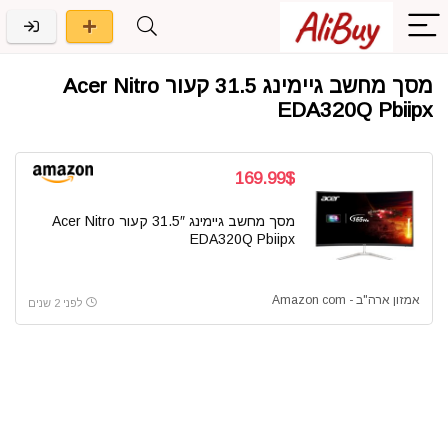
מסך מחשב גיימינג 31.5 קעור Acer Nitro
EDA320Q Pbiipx
169.99$
מסך מחשב גיימינג 31.5″ קעור Acer Nitro
EDA320Q Pbiipx
אמזון ארה"ב - Amazon com
לפני 2 שנים