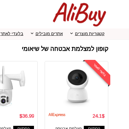
קטגוריות מוצרים
אתרים מובילים
בלעדי לאתר
קופון למצלמת אבטחה של שיאומי
בלעדי לאתר
$36.99
24.1$
הסתיים
מצלמת אבטחה
הסתיים
מצלמת