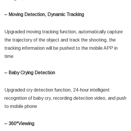
– Moving Detection, Dynamic Tracking
Upgraded moving tracking function, automatically capture
the trajectory of the object and track the shooting, the
tracking information will be pushed to the mobile APP in
time
– Baby Crying Detection
Upgraded cry detection function, 24-hour intelligent
recognition of baby cry, recording detection video, and push
to mobile phone
– 360°Viewing