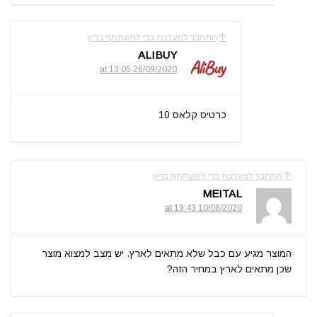
התחבר למערכת כדי להשתתף בדיון
ALIBUY
26/09/2020 at 13:05
כרטיס קלאס 10
התחבר למערכת כדי להשתתף בדיון
MEITAL
10/08/2020 at 19:43
המוצר מגיע עם כבל שלא מתאים לארץ. יש מצב למצוא מוצר
שכן מתאים לארץ במחיר הזה?