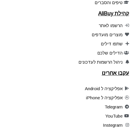
טיפים והסברים
קהילת AliBuy
הרשמו לאתר
מוצרים מועדפים
שתפו דילים
הדילים שלכם
ניהול הרשמות לעדכונים
עקבו אחרינו
אפליקציה ל Android
אפליקציה ל iPhone
Telegram
YouTube
Instegram