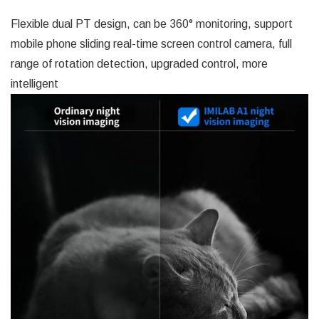
Flexible dual PT design, can be 360° monitoring, support
mobile phone sliding real-time screen control camera, full
range of rotation detection, upgraded control, more
intelligent