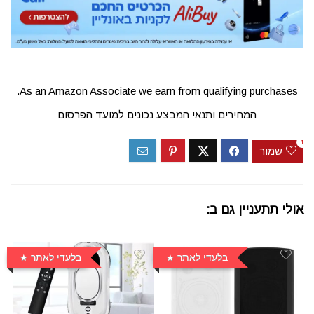
As an Amazon Associate we earn from qualifying purchases.
המחירים ותנאי המבצע נכונים למועד הפרסום
1
שמור
אולי תתעניין גם ב:
בלעדי לאתר
בלעדי לאתר