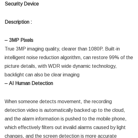
Security Device
Description :
– 3MP Pixels
True 3MP imaging quality, clearer than 1080P. Built-in
intelligent noise reduction algorithm, can restore 99% of the
picture details, with WDR wide dynamic technology,
backlight can also be clear imaging
– AI Human Detection
When someone detects movement, the recording
detection video is automatically backed up to the cloud,
and the alarm information is pushed to the mobile phone,
which effectively filters out invalid alarms caused by light
changes, and the screen detection is more accurate