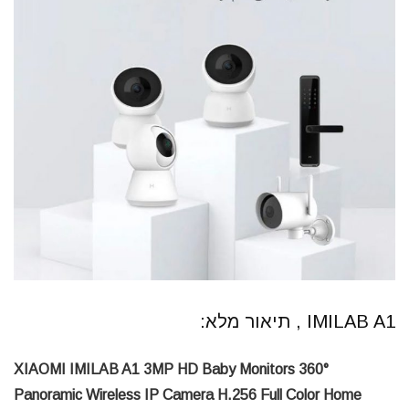
IMILAB A1 , תיאור מלא:
XIAOMI IMILAB A1 3MP HD Baby Monitors 360°
Panoramic Wireless IP Camera H.256 Full Color Home