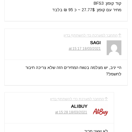
קוד קופון: BFS3
מחיר עם קופון: 27.77$ ~ כ 95 ₪ בלבד
התחבר למערכת כדי להשתתף בדיון
SAGI
18/03/2021 at 15:17
היי יניב, יש מצלמה בטווח המחירים הזה שלא צריכה חיבור
לחשמל?
התחבר למערכת כדי להשתתף בדיון
ALIBUY
18/03/2021 at 15:28
לא שאני מכיר