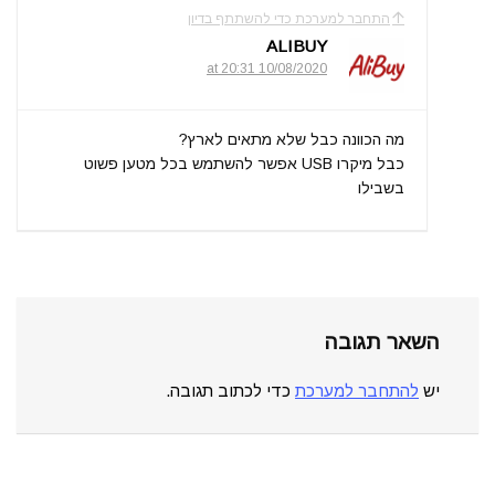
התחבר למערכת כדי להשתתף בדיון
ALIBUY
10/08/2020 at 20:31
מה הכוונה כבל שלא מתאים לארץ?
כבל מיקרו USB אפשר להשתמש בכל מטען פשוט
בשבילו
השאר תגובה
יש
להתחבר למערכת
כדי לכתוב תגובה.