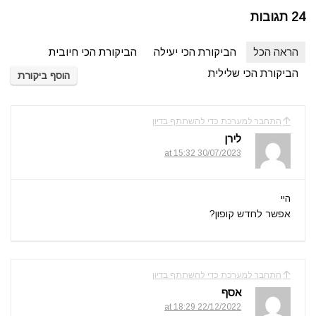
24 תגובות
הראה הכל
הביקורת הכי יעילה
הביקורת הכי חיובית
הביקורת הכי שלילית
הוסף ביקורת
התחבר למערכת כדי להשתתף בדיון
לירן
30/07/2023 at 15:32
היי
אפשר לחדש קופון?
התחבר למערכת כדי להשתתף בדיון
אסף
22/12/2022 at 18:29