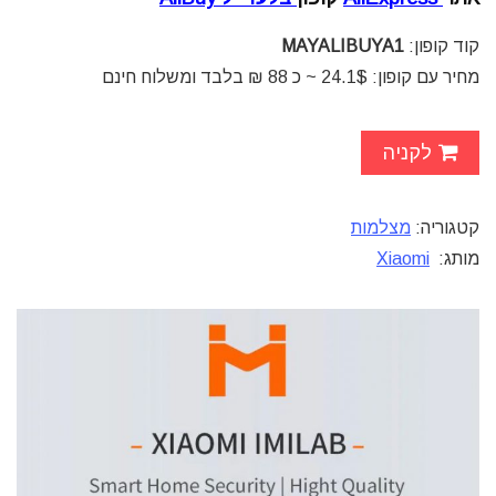
קוד קופון:
MAYALIBUYA1
מחיר עם קופון: 24.1$ ~ כ 88 ₪ בלבד ומשלוח חינם
לקניה
קטגוריה:
מצלמות
מותג:
Xiaomi