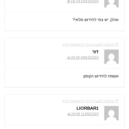
19/10/2020 at 18:24
אהלן, יש צפי לחידוש מלאי?
התחבר למערכת כדי להשתתף בדיון
דור
04/10/2020 at 20:28
אשמח לחידוש הקופון
התחבר למערכת כדי להשתתף בדיון
LIORBAR1
11/09/2020 at 20:09