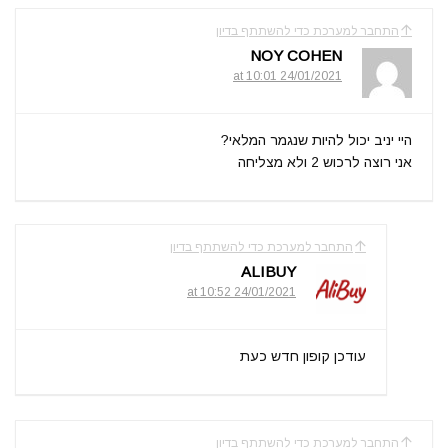
התחבר למערכת כדי להשתתף בדיון
NOY COHEN
24/01/2021 at 10:01
היי יניב יכול להיות שנגמר המלאי?
אני רוצה לרכוש 2 ולא מצליחה
התחבר למערכת כדי להשתתף בדיון
ALIBUY
24/01/2021 at 10:52
עודכן קופון חדש כעת
התחבר למערכת כדי להשתתף בדיון