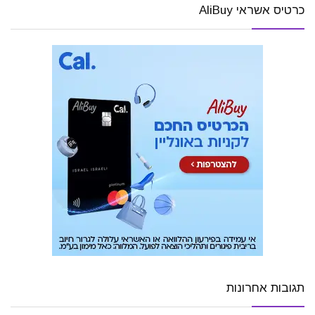
כרטיס אשראי AliBuy
תגובות אחרונות