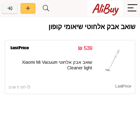
שואב אבק אלחוטי שיאומי קופון
539 ₪
שואב אבק אלחוטי Xiaomi Mi Vacuum
Cleaner light
LastPrice
לפני 5 שנים