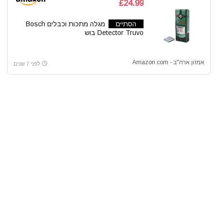
£24.99
הסתיים
מגלה מתכות וכבלים Bosch
Detector Truvo בוש
אמזון ארה"ב - Amazon com
לפני 7 שנים