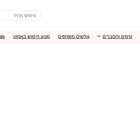
טיפים והסברים
גולשים משתפים
מנוע חיפוש באמזון
als