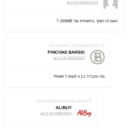
09/06/2020 at 13:54
האם זה תומך בתשתית של 200MB ?
התחבר למערכת כדי להשתתף בדיון
PINCHAS BARSKI
30/06/2020 at 13:18
מה ההבדל בין ה mw3 ל mw6?
התחבר למערכת כדי להשתתף בדיון
ALIBUY
30/06/2020 at 13:44