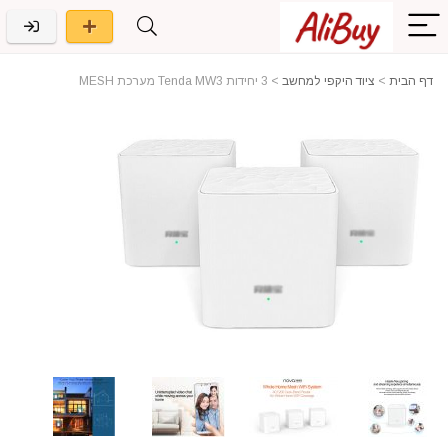
דף הבית
>
ציוד היקפי למחשב
>
3 יחידות Tenda MW3 מערכת MESH