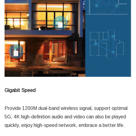
Gigabit Speed
Provide 1200M dual-band wireless signal, support optimal
5G, 4K high-definition audio and video can also be played
quickly, enjoy high-speed network, embrace a better life.