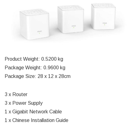
Product Weight: 0.5200 kg
Package Weight: 0.9600 kg
Package Size: 28 x 12 x 28cm
3 x Router
3 x Power Supply
1 x Gigabit Network Cable
1 x Chinese Installation Guide