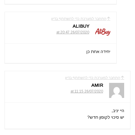
התחבר למערכת כדי להשתתף בדיון
ALIBUY
26/07/2020 at 20:47
יחידה אחת כן
התחבר למערכת כדי להשתתף בדיון
AMIR
26/07/2020 at 11:15
היי יניב,
יש סיכוי לקופון חדש?