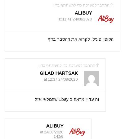
התחבר למערכת כדי להשתתף בדיון
ALIBUY
24/08/2020 at 11:41
הקופון פעיל. לקרוא את ההסבר בדף
התחבר למערכת כדי להשתתף בדיון
GILAD HARTSAK
24/08/2020 at 12:37
זה עדיין מראה ב Ebay שהמלאי אזל
ALIBUY
24/08/2020 at
14:56