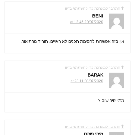
התחבר למערכת כדי להשתתף בדיון
BENI
20/07/2020 at 12:46
אין בזה אפשרות לחסימת תכנים לא ראויים. תוריד מהתיאור.
התחבר למערכת כדי להשתתף בדיון
BARAK
03/07/2020 at 23:11
מתי יהיה שוב ?
התחבר למערכת כדי להשתתף בדיון
מיקי פוקס