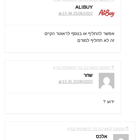
ALIBUY
25/06/2020 at 15:49
אפשר להחליף או בנוסף לראוטר הקיים
זה לא תחליף למודם
התחבר למערכת כדי להשתתף בדיון
שחר
25/06/2020 at 15:41
ידוע ?
התחבר למערכת כדי להשתתף בדיון
אלכס