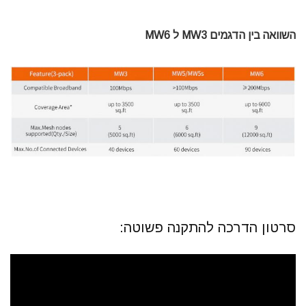
השוואה בין הדגמים MW3 ל MW6
סרטון הדרכה להתקנה פשוטה: