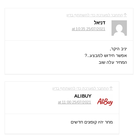
התחבר למערכת כדי להשתתף בדיון
דניאל
25/07/2021 at 10:35
יניב היקר,
אפשר חידוש למבצע..?
המחיר עלה שוב
התחבר למערכת כדי להשתתף בדיון
ALIBUY
25/07/2021 at 11:00
מחר יהיו קופונים חדשים