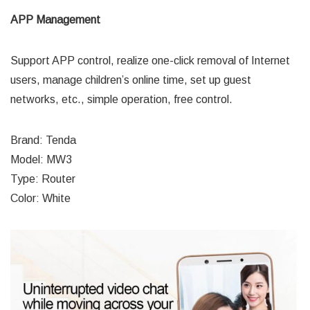
APP Management
Support APP control, realize one-click removal of Internet
users, manage children’s online time, set up guest
networks, etc., simple operation, free control.
Brand: Tenda
Model: MW3
Type: Router
Color: White