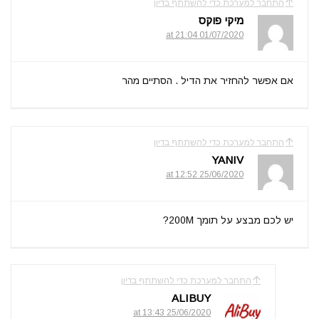
התחבר למערכת כדי להשתתף בדיון
מיקי פוקס
01/07/2020 at 21:04
אם אפשר להחזיר את הדיל . הסתיים מהר
התחבר למערכת כדי להשתתף בדיון
YANIV
25/06/2020 at 12:52
יש לכם מבצע על תומך 200M?
התחבר למערכת כדי להשתתף בדיון
ALIBUY
25/06/2020 at 13:43