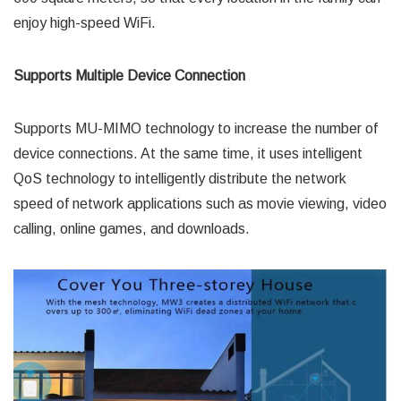
enjoy high-speed WiFi.
Supports Multiple Device Connection
Supports MU-MIMO technology to increase the number of
device connections. At the same time, it uses intelligent
QoS technology to intelligently distribute the network
speed of network applications such as movie viewing, video
calling, online games, and downloads.