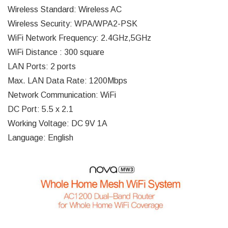
Wireless Standard: Wireless AC
Wireless Security: WPA/WPA2-PSK
WiFi Network Frequency: 2.4GHz,5GHz
WiFi Distance : 300 square
LAN Ports: 2 ports
Max. LAN Data Rate: 1200Mbps
Network Communication: WiFi
DC Port: 5.5 x 2.1
Working Voltage: DC 9V 1A
Language: English