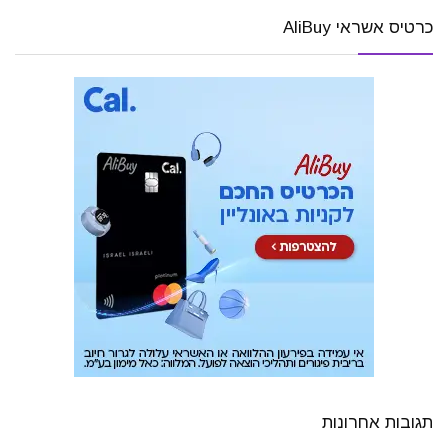
כרטיס אשראי AliBuy
תגובות אחרונות