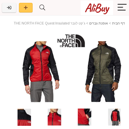
דף הבית
>
אופנת גברים
>
ג’קט לגבר THE NORTH FACE Quest Insulated