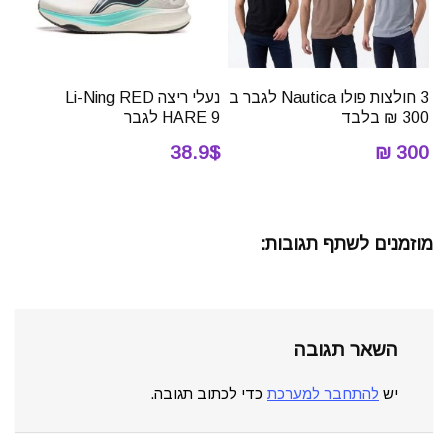
3 חולצות פולו Nautica לגבר ב
נעלי ריצה Li-Ning RED
300 ₪ בלבד
HARE 9 לגבר
38.9$
300 ₪
מוזמנים לשתף תגובות:
השאר תגובה
יש
להתחבר למערכת
כדי לכתוב תגובה.