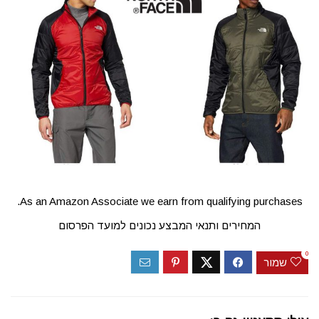
As an Amazon Associate we earn from qualifying purchases.
המחירים ותנאי המבצע נכונים למועד הפרסום
0
שמור