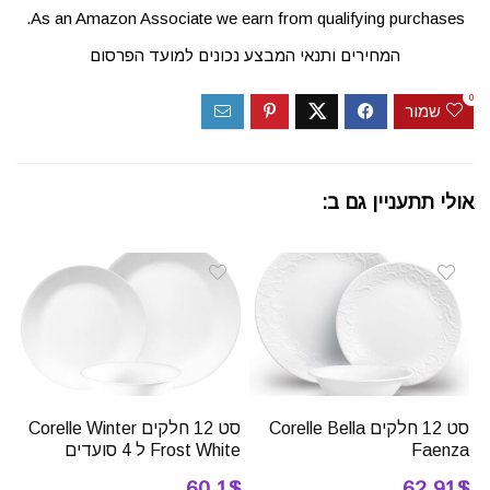
As an Amazon Associate we earn from qualifying purchases.
המחירים ותנאי המבצע נכונים למועד הפרסום
0
שמור
אולי תתעניין גם ב:
סט 12 חלקים Corelle Bella
סט 12 חלקים Corelle Winter
Faenza
Frost White ל 4 סועדים
60.1$
62.91$