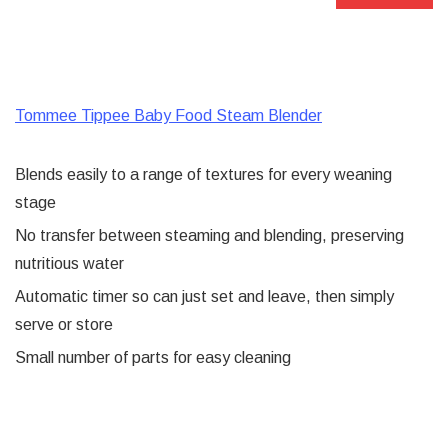
Tommee Tippee Baby Food Steam Blender
Blends easily to a range of textures for every weaning
stage
No transfer between steaming and blending, preserving
nutritious water
Automatic timer so can just set and leave, then simply
serve or store
Small number of parts for easy cleaning