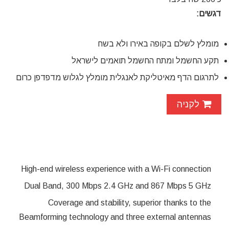
דגשים:
מומלץ לשלם בקופה באירו ולא בשח
תקע החשמל ומתח החשמל תואמים לישראל
לתרגום הדף מאיטליקת לאנגלית מומלץ לגלוש מדפדפן כרום
לקניה
High-end wireless experience with a Wi-Fi connection
Dual Band, 300 Mbps 2.4 GHz and 867 Mbps 5 GHz
Coverage and stability, superior thanks to the
Beamforming technology and three external antennas