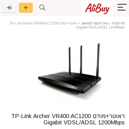
דף הבית
>
ציוד היקפי למחשב
>
ראוטר+מודם TP-Link Archer VR400 AC1200
Gigabit VDSL/ADSL 1200Mbps
ראוטר+מודם TP-Link Archer VR400 AC1200
Gigabit VDSL/ADSL 1200Mbps