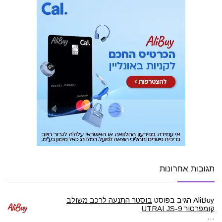
תגובות אחרונות
AliBuy
הגיב בפוסט
בוסטר התנעה לרכב משולב
קומפרסור UTRAI JS-9
…