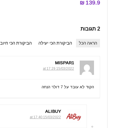
139.9 ₪
2 תגובות
הראה הכל
הביקורת הכי יעילה
הביקורת הכי חיוב
MISPAR1
15/03/2022 at 17:29
הקוד לא עובד על 7 דולר הנחה
ALIBUY
15/03/2022 at 17:40