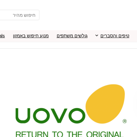
טיפים והסברים
גולשים משתפים
מנוע חיפוש באמזון
als