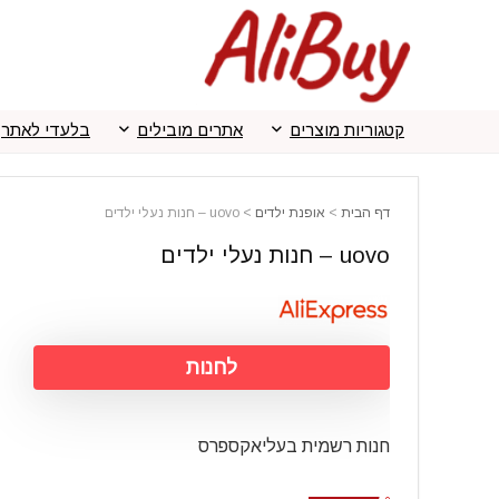
קטגוריות מוצרים
אתרים מובילים
בלעדי לאתר
דף הבית
>
אופנת ילדים
>
uovo – חנות נעלי ילדים
uovo – חנות נעלי ילדים
לחנות
חנות רשמית בעליאקספרס