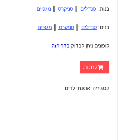
בנות:
סנדלים
║
סניקרס
║
מגפיים
בנים:
סנדלים
║
סניקרס
║
מגפיים
קופונים ניתן לבדוק
בדף הזה
לחנות
קטגוריה: אופנת ילדים