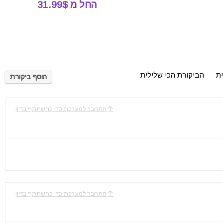
החל מ 31.99$
ית
הביקורת הכי שלילית
הוסף ביקורת
התחבר למערכת כדי להשתתף בדיון
התחבר למערכת כדי להשתתף בדיון